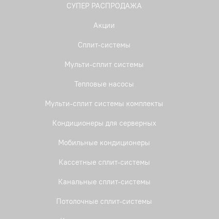
СУПЕР РАСПРОДАЖА
Акции
Сплит-системы
Мульти-сплит системы
Тепловые насосы
Мульти-сплит системы комплекты
Кондиционеры для серверных
Мобильные кондиционеры
Кассетные сплит-системы
Канальные сплит-системы
Потолочные сплит-системы