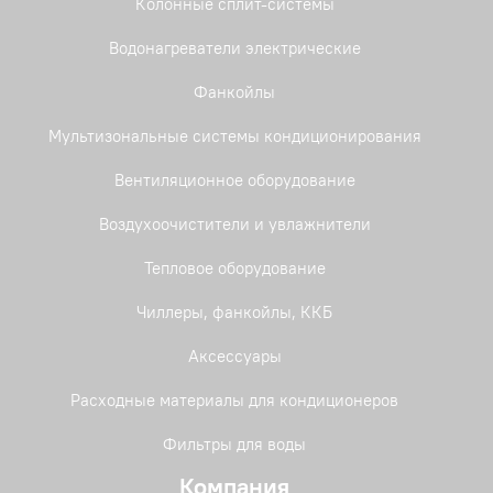
Колонные сплит-системы
Водонагреватели электрические
Фанкойлы
Мультизональные системы кондиционирования
Вентиляционное оборудование
Воздухоочистители и увлажнители
Тепловое оборудование
Чиллеры, фанкойлы, ККБ
Аксессуары
Расходные материалы для кондиционеров
Фильтры для воды
Компания