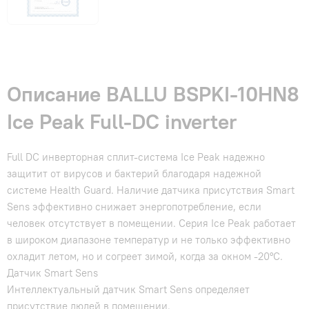
Описание BALLU BSPKI-10HN8
Ice Peak Full-DC inverter
Full DC инверторная сплит-система Ice Peak надежно
защитит от вирусов и бактерий благодаря надежной
системе Health Guard. Наличие датчика присутствия Smart
Sens эффективно снижает энергопотребление, если
человек отсутствует в помещении. Серия Ice Peak работает
в широком диапазоне температур и не только эффективно
охладит летом, но и согреет зимой, когда за окном -20°С.
Датчик Smart Sens
Интеллектуальный датчик Smart Sens определяет
присутствие людей в помещении.