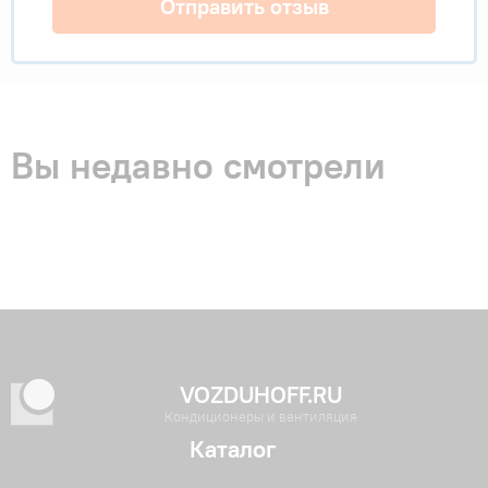
Отправить отзыв
Вы недавно смотрели
VOZDUHOFF.RU
Кондиционеры и вентиляция
Каталог