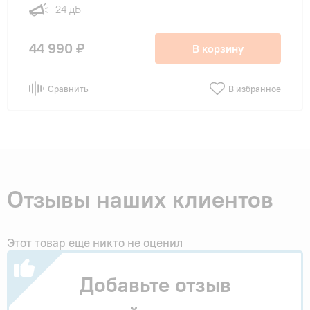
24 дБ
44 990 ₽
В корзину
Сравнить
В избранное
Отзывы наших клиентов
Этот товар еще никто не оценил
Добавьте отзыв