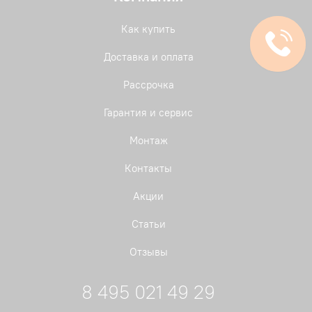
Как купить
Доставка и оплата
Рассрочка
Гарантия и сервис
Монтаж
Контакты
Акции
Статьи
Отзывы
8 495 021 49 29