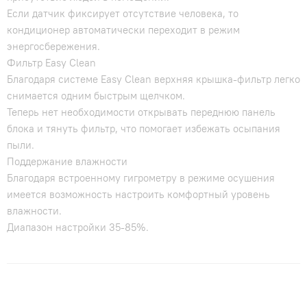
Если датчик фиксирует отсутствие человека, то
кондиционер автоматически переходит в режим
энергосбережения.
Фильтр Easy Clean
Благодаря системе Easy Clean верхняя крышка-фильтр легко
снимается одним быстрым щелчком.
Теперь нет необходимости открывать переднюю панель
блока и тянуть фильтр, что помогает избежать осыпания
пыли.
Поддержание влажности
Благодаря встроенному гигрометру в режиме осушения
имеется возможность настроить комфортный уровень
влажности.
Диапазон настройки 35-85%.