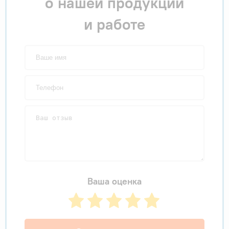
о нашей продукции
и работе
Ваша оценка