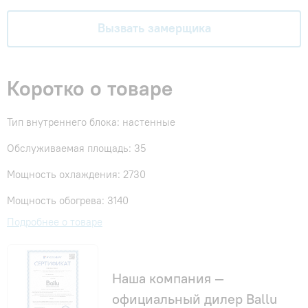
Вызвать замерщика
Коротко о товаре
Тип внутреннего блока: настенные
Обслуживаемая площадь: 35
Мощность охлаждения: 2730
Мощность обогрева: 3140
Подробнее о товаре
Наша компания —
официальный дилер Ballu