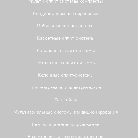
Мульти-сплит системы комплекты
Кондиционеры для серверных
Мобильные кондиционеры
Кассетные сплит-системы
Канальные сплит-системы
Потолочные сплит-системы
Колонные сплит-системы
Водонагреватели электрические
Фанкойлы
Мультизональные системы кондиционирования
Вентиляционное оборудование
Воздухоочистители и увлажнители