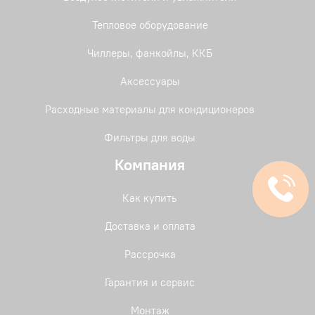
Тепловое оборудование
Чиллеры, фанкойлы, ККБ
Аксессуары
Расходные материалы для кондиционеров
Фильтры для воды
Компания
Как купить
Доставка и оплата
Рассрочка
Гарантия и сервис
Монтаж