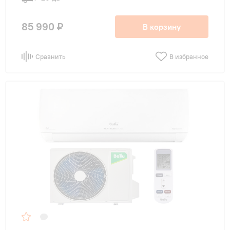
85 990 ₽
В корзину
Сравнить
В избранное