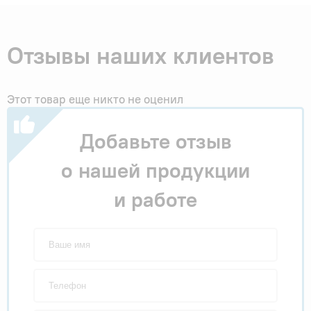
Отзывы наших клиентов
Этот товар еще никто не оценил
Добавьте отзыв
о нашей продукции
и работе