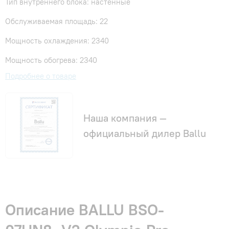
Тип внутреннего блока: настенные
Обслуживаемая площадь: 22
Мощность охлаждения: 2340
Мощность обогрева: 2340
Подробнее о товаре
Наша компания —
официальный дилер Ballu
Описание BALLU BSO-