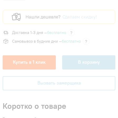
Нашли дешевле?
Сделаем скидку!
Доставка 1-3 дня —
бесплатно
?
Самовывоз в будние дни —
бесплатно
?
Купить в 1 клик
В корзину
Вызвать замерщика
Коротко о товаре