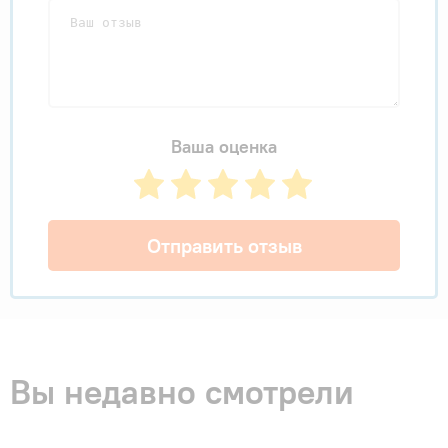
Ваша оценка
Отправить отзыв
Вы недавно смотрели