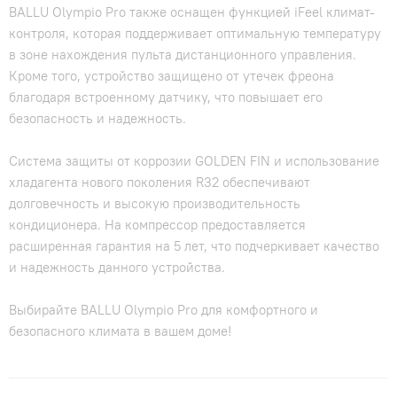
BALLU Olympio Pro также оснащен функцией iFeel климат-
контроля, которая поддерживает оптимальную температуру
в зоне нахождения пульта дистанционного управления.
Кроме того, устройство защищено от утечек фреона
благодаря встроенному датчику, что повышает его
безопасность и надежность.
Система защиты от коррозии GOLDEN FIN и использование
хладагента нового поколения R32 обеспечивают
долговечность и высокую производительность
кондиционера. На компрессор предоставляется
расширенная гарантия на 5 лет, что подчеркивает качество
и надежность данного устройства.
Выбирайте BALLU Olympio Pro для комфортного и
безопасного климата в вашем доме!