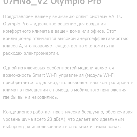
07HN8_V2 Olympio Pro
Представляем вашему вниманию сплит-систему BALLU
Olympio Pro – идеальное решение для создания
комфортного климата в вашем доме или офисе. Этот
кондиционер отличается высокой энергоэффективностью
класса А, что позволяет существенно экономить на
расходах электроэнергии.
Одной из ключевых особенностей модели является
возможность Smart Wi-Fi управления (модуль Wi-Fi
приобретается отдельно), что позволяет вам контролировать
климат в помещении с помощью мобильного приложения,
где бы вы ни находились.
Кондиционер работает практически бесшумно, обеспечивая
уровень шума всего 23 дБ(A), что делает его идеальным
выбором для использования в спальнях и тихих зонах.