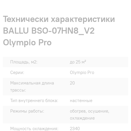
Технически характеристики
BALLU BSO-07HN8_V2
Olympio Pro
Площадь, м2:
до 25 м²
Серии:
Olympio Pro
Максимальная длина
20
трассы:
Тип внутреннего блока:
настенные
Режимы работы:
обогрев, осушение,
охлаждение
Мощность охлаждения:
2340