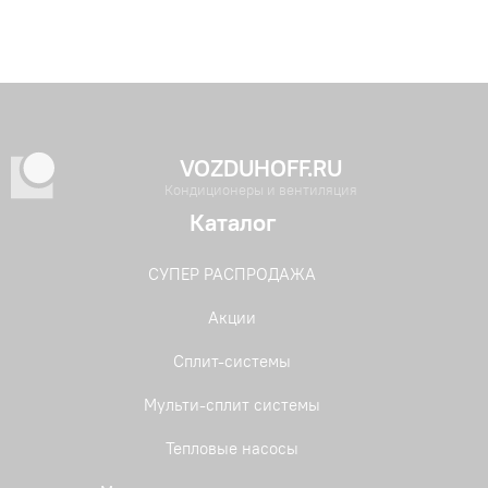
VOZDUHOFF.RU
Кондиционеры и вентиляция
Каталог
СУПЕР РАСПРОДАЖА
Акции
Сплит-системы
Мульти-сплит системы
Тепловые насосы