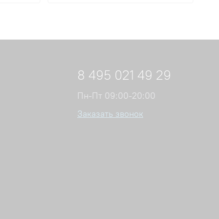
8 495 021 49 29
Пн-Пт 09:00-20:00
Заказать звонок