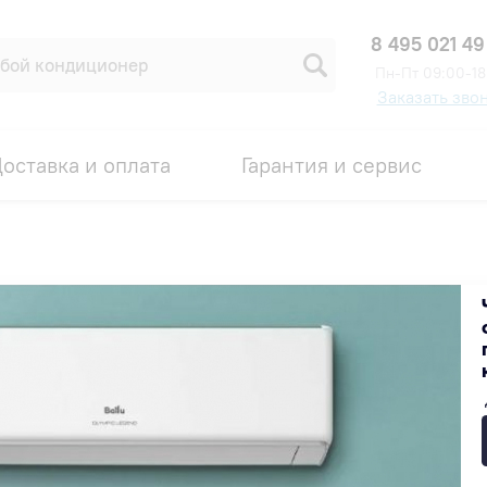
8 495 021 49
Пн-Пт 09:00-18
Заказать зво
оставка и оплата
Гарантия и сервис