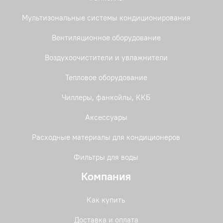
Мультизональные системы кондиционирования
Вентиляционное оборудование
Воздухоочистители и увлажнители
Тепловое оборудование
Чиллеры, фанкойлы, ККБ
Аксессуары
Расходные материалы для кондиционеров
Фильтры для воды
Компания
Как купить
Доставка и оплата