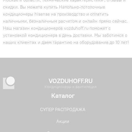
скидки. Вы можете купить Напольно-потолочные
кондиционеры hisense на производство и оплатить
наличными, безналичным расчетом и онлайн прямо сейчас.
Наш магазин кондиционеров vozduhoff.ru поможет с
установкой кондиционера в день доставки. Мы заботимся о
наших клиентах и даем гарантию на оборудование до 10 лет!
VOZDUHOFF.RU
Кондиционеры и вентиляция
Каталог
СУПЕР РАСПРОДАЖА
Акции