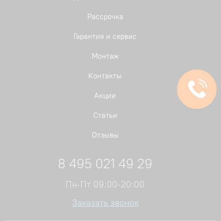
Рассрочка
Гарантия и сервис
Монтаж
Контакты
Акции
Статьи
Отзывы
8 495 021 49 29
Пн-Пт 09:00-20:00
Заказать звонок