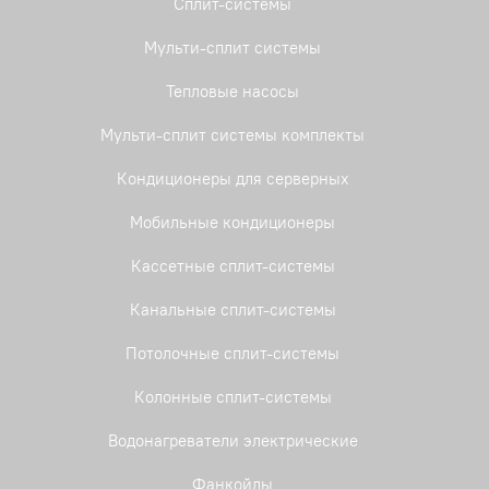
Сплит-системы
Мульти-сплит системы
Тепловые насосы
Мульти-сплит системы комплекты
Кондиционеры для серверных
Мобильные кондиционеры
Кассетные сплит-системы
Канальные сплит-системы
Потолочные сплит-системы
Колонные сплит-системы
Водонагреватели электрические
Фанкойлы