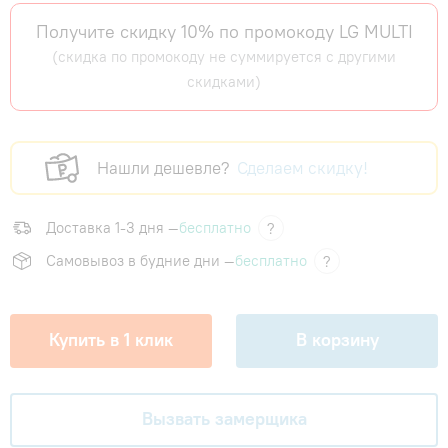
Получите скидку 10% по промокоду LG MULTI
(скидка по промокоду не суммируется с другими
скидками)
Нашли дешевле?
Сделаем скидку!
Доставка 1-3 дня —
бесплатно
?
Самовывоз в будние дни —
бесплатно
?
Купить в 1 клик
В корзину
Вызвать замерщика