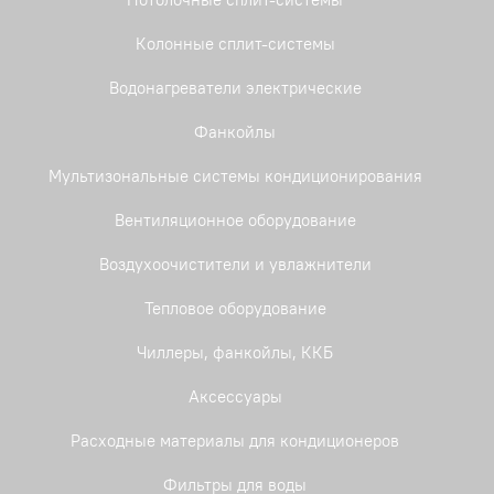
Колонные сплит-системы
Водонагреватели электрические
Фанкойлы
Мультизональные системы кондиционирования
Вентиляционное оборудование
Воздухоочистители и увлажнители
Тепловое оборудование
Чиллеры, фанкойлы, ККБ
Аксессуары
Расходные материалы для кондиционеров
Фильтры для воды