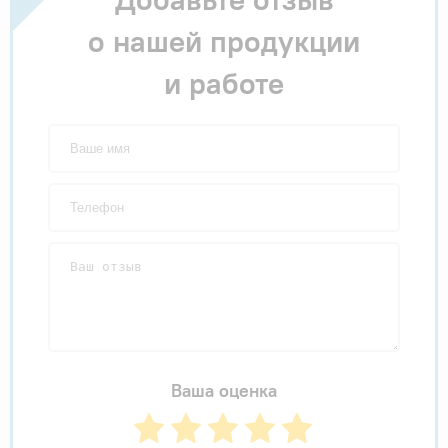
о нашей продукции
и работе
Ваша оценка