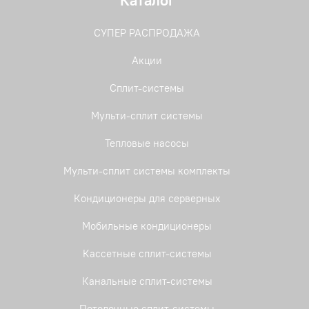
Каталог
СУПЕР РАСПРОДАЖА
Акции
Сплит-системы
Мульти-сплит системы
Тепловые насосы
Мульти-сплит системы комплекты
Кондиционеры для серверных
Мобильные кондиционеры
Кассетные сплит-системы
Канальные сплит-системы
Потолочные сплит-системы