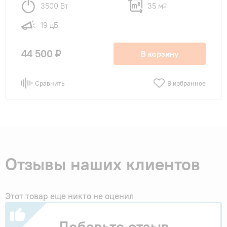
3500 Вт
35 м
2
19 дБ
44 500 ₽
В корзину
Сравнить
В избранное
Отзывы наших клиентов
Этот товар еще никто не оценил
Добавьте отзыв