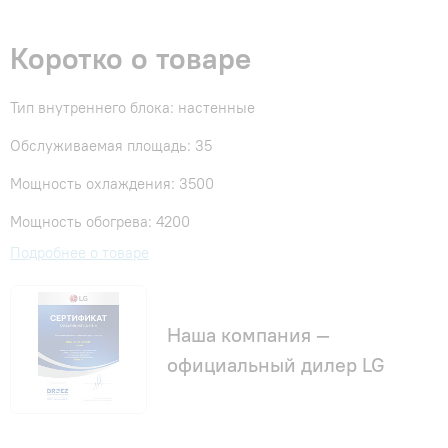
Коротко о товаре
Тип внутреннего блока: настенные
Обслуживаемая площадь: 35
Мощность охлаждения: 3500
Мощность обогрева: 4200
Подробнее о товаре
Наша компания —
официальный дилер LG