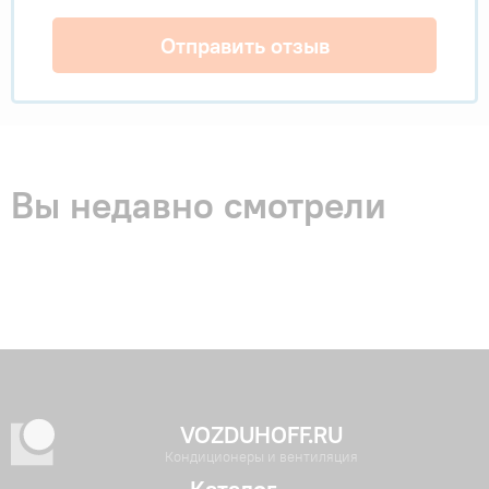
Отправить отзыв
Вы недавно смотрели
VOZDUHOFF.RU
Кондиционеры и вентиляция