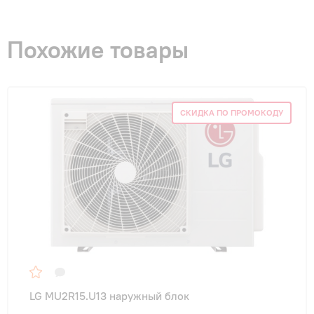
Похожие товары
СКИДКА ПО ПРОМОКОДУ
LG MU2R15.U13 наружный блок