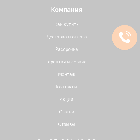
Компания
Как купить
Доставка и оплата
Рассрочка
Гарантия и сервис
Монтаж
Контакты
Акции
Статьи
Отзывы