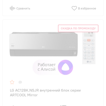
Сравнить
В избранное
СКИДКА ПО ПРОМОКОДУ
LG AC12BK.NSJR внутренний блок серии
ARTCOOL Mirror