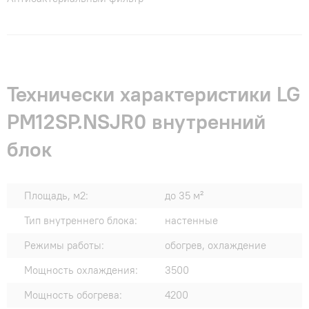
Технически характеристики LG
PM12SP.NSJR0 внутренний
блок
Площадь, м2:
до 35 м²
Тип внутреннего блока:
настенные
Режимы работы:
обогрев, охлаждение
Мощность охлаждения:
3500
Мощность обогрева:
4200