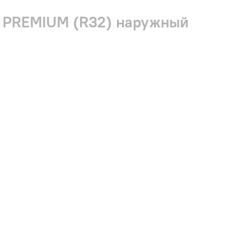
E PREMIUM (R32) наружный