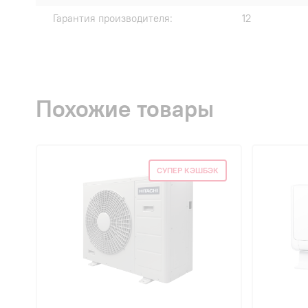
Гарантия производителя:
12
Похожие товары
СУПЕР КЭШБЭК