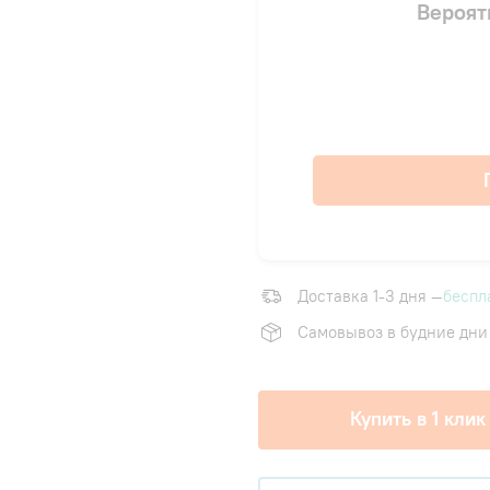
Вероят
Доставка 1-3 дня —
беспл
Самовывоз в будние дни
Купить в 1 клик