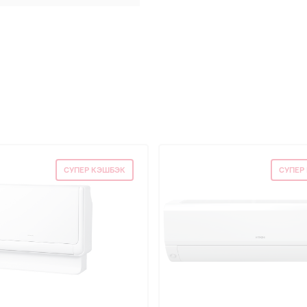
СУПЕР КЭШБЭК
СУПЕР