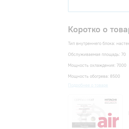
Коротко о това
Тип внутреннего блока: наст
Обслуживаемая площадь: 70
Мощность охлаждения: 7000
Мощность обогрева: 8500
Подробнее о товаре