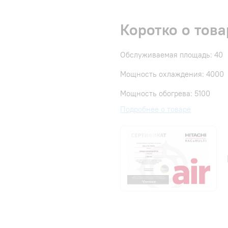
Коротко о това
Обслуживаемая площадь: 40
Мощность охлаждения: 4000
Мощность обогрева: 5100
Подробнее о товаре