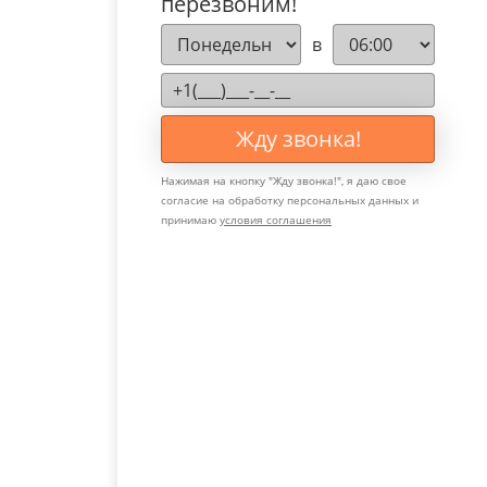
перезвоним!
в
Жду звонка!
Нажимая на кнопку "
Жду звонка!
", я даю свое
согласие на обработку персональных данных и
принимаю
условия соглашения