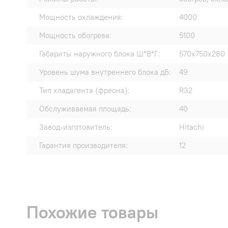
Мощность охлаждения:
4000
Мощность обогрева:
5100
Габариты наружного блока Ш*В*Г:
570х750х280
Уровень шума внутреннего блока дБ:
49
Тип хладагента (фреона):
R32
Обслуживаемая площадь:
40
Завод-изготовитель:
Hitachi
Гарантия производителя:
12
Похожие товары