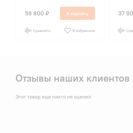
59 800 ₽
37 90
В корзину
Сравнить
В избранное
Сра
Отзывы наших клиентов
Этот товар еще никто не оценил