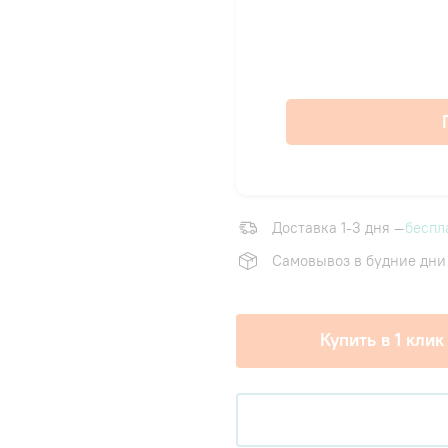
Доставка 1-3 дня —
беспл
Самовывоз в будние дни
Купить в 1 клик