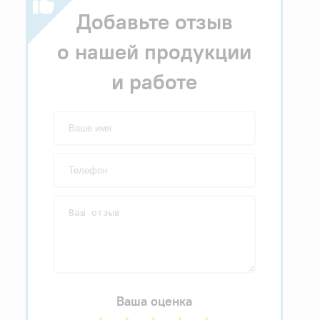
Добавьте отзыв
о нашей продукции
и работе
Ваша оценка