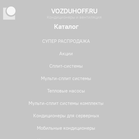
VOZDUHOFF.RU
Кондиционеры и вентиляция
Каталог
СУПЕР РАСПРОДАЖА
Акции
Сплит-системы
Мульти-сплит системы
Тепловые насосы
Мульти-сплит системы комплекты
Кондиционеры для серверных
Мобильные кондиционеры