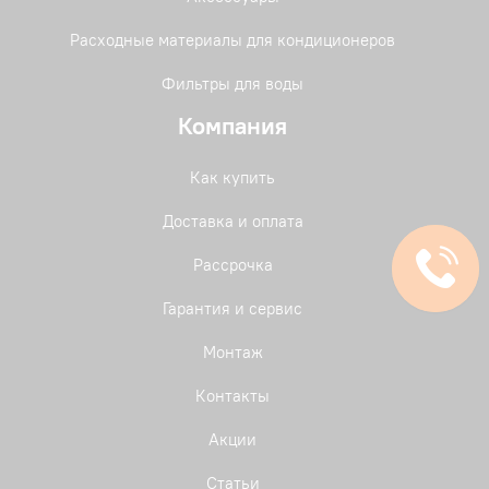
Расходные материалы для кондиционеров
Фильтры для воды
Компания
Как купить
Доставка и оплата
Рассрочка
Гарантия и сервис
Монтаж
Контакты
Акции
Статьи