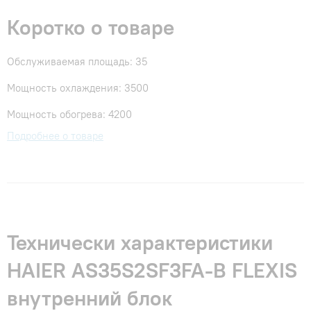
Коротко о товаре
Обслуживаемая площадь: 35
Мощность охлаждения: 3500
Мощность обогрева: 4200
Подробнее о товаре
Технически характеристики
HAIER AS35S2SF3FA-B FLEXIS
внутренний блок