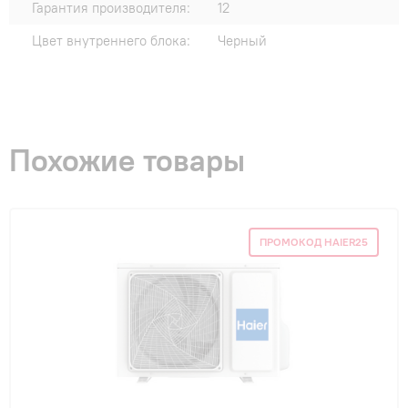
Гарантия производителя:
12
Цвет внутреннего блока:
Черный
Похожие товары
ПРОМОКОД HAIER25