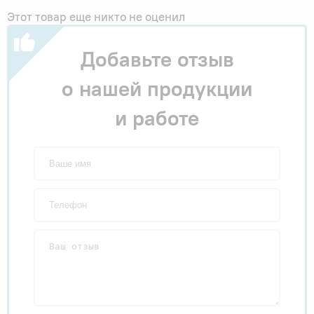
Этот товар еще никто не оценил
Добавьте отзыв
о нашей продукции
и работе