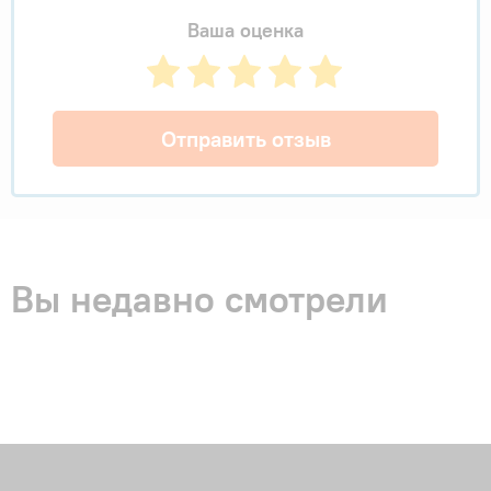
Ваша оценка
Отправить отзыв
Вы недавно смотрели