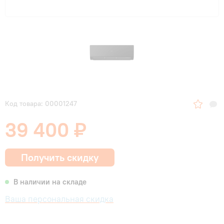
Код товара: 00001247
39 400 ₽
Получить скидку
В наличии на складе
Ваша персональная скидка