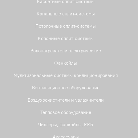
Кассетные сплит-системы
Канальные сплит-системы
Потолочные сплит-системы
Колонные сплит-системы
Водонагреватели электрические
Фанкойлы
Мультизональные системы кондиционирования
Вентиляционное оборудование
Воздухоочистители и увлажнители
Тепловое оборудование
Чиллеры, фанкойлы, ККБ
Аксессуары