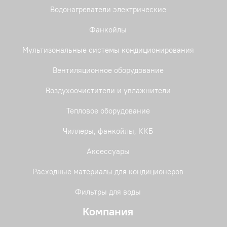
Водонагреватели электрические
Фанкойлы
Мультизональные системы кондиционирования
Вентиляционное оборудование
Воздухоочистители и увлажнители
Тепловое оборудование
Чиллеры, фанкойлы, ККБ
Аксессуары
Расходные материалы для кондиционеров
Фильтры для воды
Компания