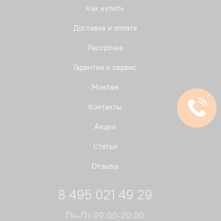
Как купить
Доставка и оплата
Рассрочка
Гарантия и сервис
Монтаж
Контакты
Акции
Статьи
Отзывы
8 495 021 49 29
Пн-Пт 09:00-20:00