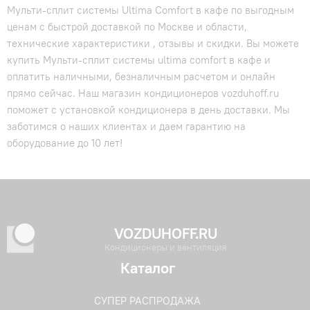
Мульти-сплит системы Ultima Comfort в кафе по выгодным
ценам с быстрой доставкой по Москве и области,
технические характеристики , отзывы и скидки. Вы можете
купить Мульти-сплит системы ultima comfort в кафе и
оплатить наличными, безналичным расчетом и онлайн
прямо сейчас. Наш магазин кондиционеров vozduhoff.ru
поможет с установкой кондиционера в день доставки. Мы
заботимся о наших клиентах и даем гарантию на
оборудование до 10 лет!
VOZDUHOFF.RU
Кондиционеры и вентиляция
Каталог
СУПЕР РАСПРОДАЖА