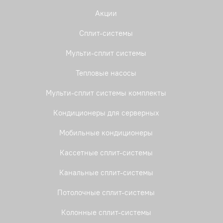
Акции
Сплит-системы
Мульти-сплит системы
Тепловые насосы
Мульти-сплит системы комплекты
Кондиционеры для серверных
Мобильные кондиционеры
Кассетные сплит-системы
Канальные сплит-системы
Потолочные сплит-системы
Колонные сплит-системы