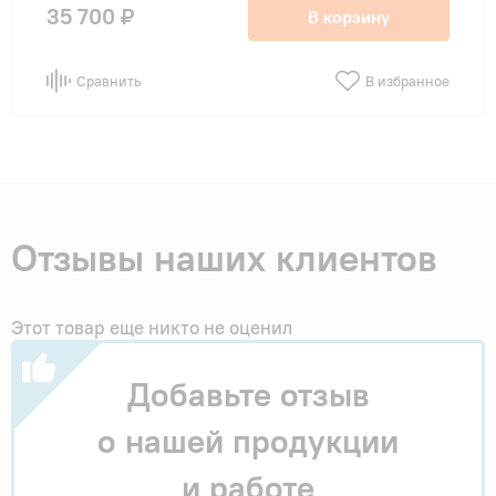
35 700 ₽
В корзину
Сравнить
В избранное
Отзывы наших клиентов
Этот товар еще никто не оценил
Добавьте отзыв
о нашей продукции
и работе