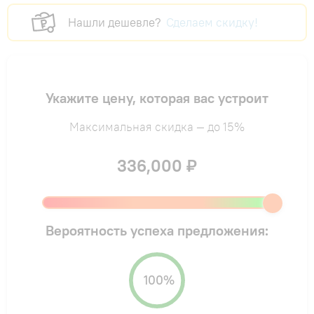
Нашли дешевле?
Сделаем скидку!
Укажите цену, которая вас устроит
Максимальная скидка — до 15%
336,000 ₽
Вероятность успеха предложения:
100%