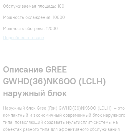
Обслуживаемая площадь: 100
Мощность охлаждения: 10600
Мощность обогрева: 12000
Подробнее о товаре
Описание GREE
GWHD(36)NK6OO (LCLH)
наружный блок
Наружный блок Gree (Гри) GWHD(36)NK6OO (LCLH) – это
компактный и экономичный современный блок наружного
типа, позволяющий создавать мультисплит-системы на
объектах разного типа для эффективного обслуживания