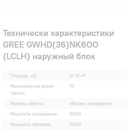
Технически характеристики
GREE GWHD(36)NK6OO
(LCLH) наружный блок
Площадь, м2:
от 70 м²
Максимальная длина
70
трассы:
Режимы работы:
обогрев, охлаждение
Мощность охлаждения:
10600
Мощность обогрева:
12000