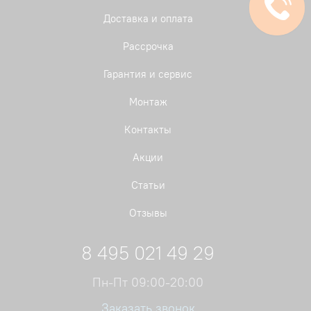
Доставка и оплата
Рассрочка
Гарантия и сервис
Монтаж
Контакты
Акции
Статьи
Отзывы
8 495 021 49 29
Пн-Пт 09:00-20:00
Заказать звонок