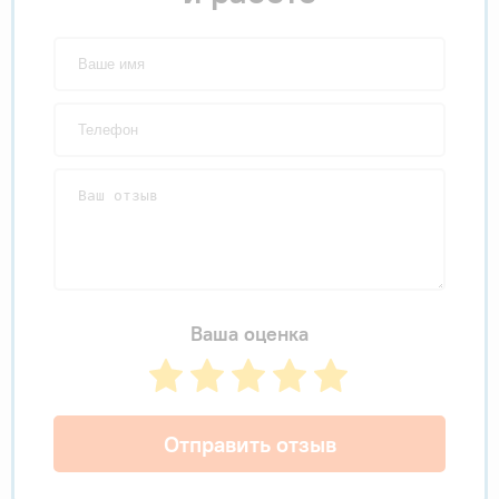
Ваша оценка
Отправить отзыв