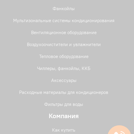
Фанкойлы
Мультизональные системы кондиционирования
Вентиляционное оборудование
Воздухоочистители и увлажнители
Тепловое оборудование
Чиллеры, фанкойлы, ККБ
Аксессуары
Расходные материалы для кондиционеров
Фильтры для воды
Компания
Как купить