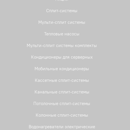
Сплит-системы
Мульти-сплит системы
Тепловые насосы
Мульти-сплит системы комплекты
Кондиционеры для серверных
Мобильные кондиционеры
Кассетные сплит-системы
Канальные сплит-системы
Потолочные сплит-системы
Колонные сплит-системы
Водонагреватели электрические