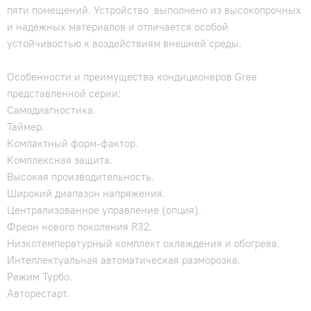
пяти помещений. Устройство выполнено из высокопрочных
и надежных материалов и отличается особой
устойчивостью к воздействиям внешней среды.
Особенности и преимущества кондиционеров Gree
представленной серии:
Самодиагностика.
Таймер.
Компактный форм-фактор.
Комплексная защита.
Высокая производительность.
Широкий диапазон напряжения.
Централизованное управление (опция).
Фреон нового поколения R32.
Низкотемпературный комплект охлаждения и обогрева.
Интеллектуальная автоматическая разморозка.
Режим Турбо.
Авторестарт.