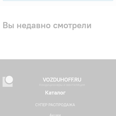
Вы недавно смотрели
VOZDUHOFF.RU
Кондиционеры и вентиляция
Каталог
СУПЕР РАСПРОДАЖА
Акции