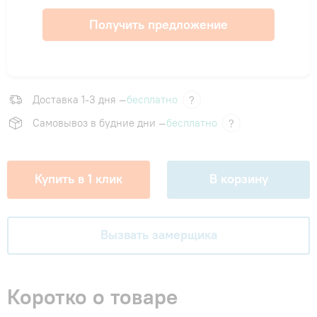
Получить предложение
Доставка 1-3 дня —
бесплатно
?
Самовывоз в будние дни —
бесплатно
?
Купить в 1 клик
В корзину
Вызвать замерщика
Коротко о товаре