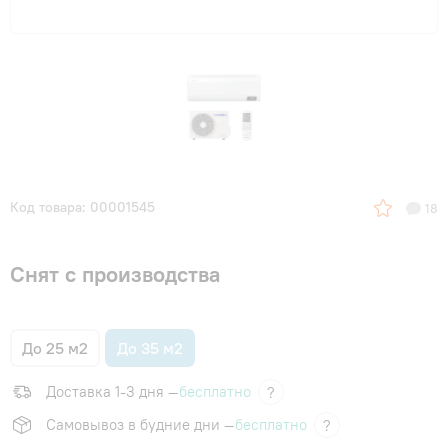
Код товара: 00001545
18
Снят с производства
До 25 м2
До 35 м2
Доставка 1-3 дня —
бесплатно
?
Самовывоз в будние дни —
бесплатно
?