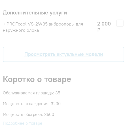
Дополнительные услуги
2 000
+ PROFcool VS-2W35 виброопоры для
₽
наружного блока
Просмотреть актуальные модели
Коротко о товаре
Обслуживаемая площадь: 35
Мощность охлаждения: 3200
Мощность обогрева: 3500
Подробнее о товаре