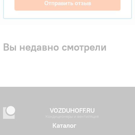
Отправить отзыв
Вы недавно смотрели
VOZDUHOFF.RU
Кондиционеры и вентиляция
Каталог