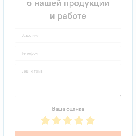
о нашей продукции
и работе
Ваша оценка