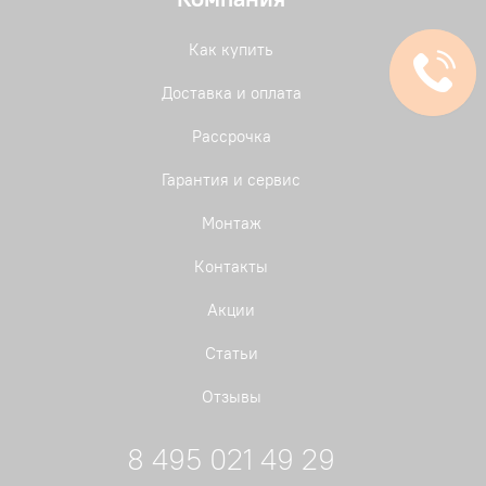
Как купить
Доставка и оплата
Рассрочка
Гарантия и сервис
Монтаж
Контакты
Акции
Статьи
Отзывы
8 495 021 49 29