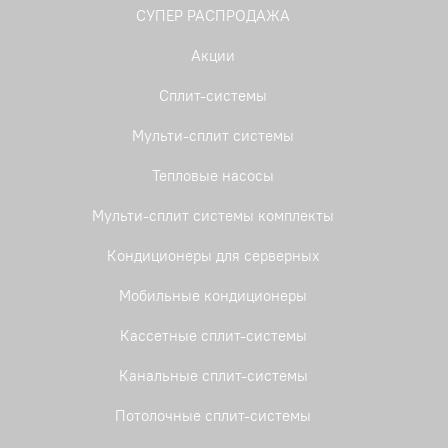
СУПЕР РАСПРОДАЖА
Акции
Сплит-системы
Мульти-сплит системы
Тепловые насосы
Мульти-сплит системы комплекты
Кондиционеры для серверных
Мобильные кондиционеры
Кассетные сплит-системы
Канальные сплит-системы
Потолочные сплит-системы