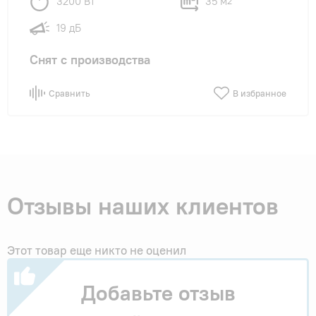
3200 Вт
35 м
2
19 дБ
Снят с производства
Сравнить
В избранное
Отзывы наших клиентов
Этот товар еще никто не оценил
Добавьте отзыв