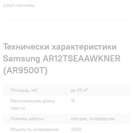
сплит-системы.
Технически характеристики
Samsung AR12TSEAAWKNER
(AR9500T)
Площадь, м2:
до 35 м²
Максимальная длина
15
трассы:
Режимы работы:
обогрев, охлаждение
Мощность охлаждения:
3200