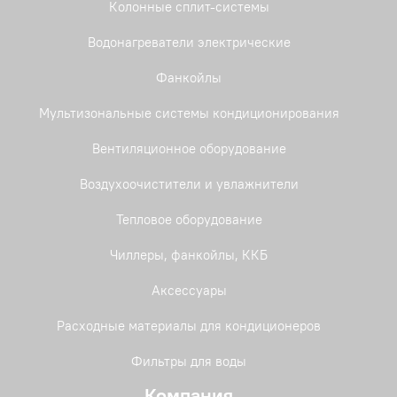
Колонные сплит-системы
Водонагреватели электрические
Фанкойлы
Мультизональные системы кондиционирования
Вентиляционное оборудование
Воздухоочистители и увлажнители
Тепловое оборудование
Чиллеры, фанкойлы, ККБ
Аксессуары
Расходные материалы для кондиционеров
Фильтры для воды
Компания