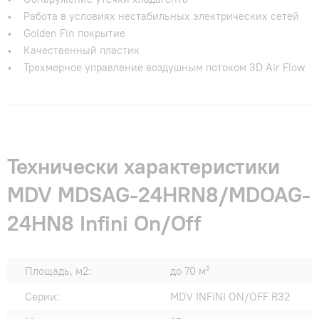
• Работа в условиях нестабильных электрических сетей
• Golden Fin покрытие
• Качественный пластик
• Трехмерное управление воздушным потоком 3D Air Flow
Технически характеристики
MDV MDSAG-24HRN8/MDOAG-
24HN8 Infini On/Off
Площадь, м2:
до 70 м²
Серии:
MDV INFINI ON/OFF R32