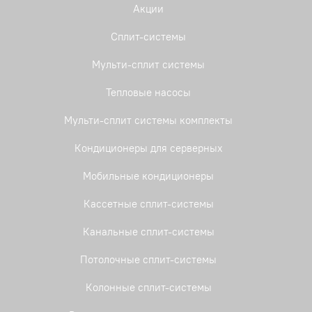
Акции
Сплит-системы
Мульти-сплит системы
Тепловые насосы
Мульти-сплит системы комплекты
Кондиционеры для серверных
Мобильные кондиционеры
Кассетные сплит-системы
Канальные сплит-системы
Потолочные сплит-системы
Колонные сплит-системы