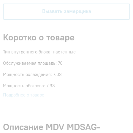
Вызвать замерщика
Коротко о товаре
Тип внутреннего блока: настенные
Обслуживаемая площадь: 70
Мощность охлаждения: 7.03
Мощность обогрева: 7.33
Подробнее о товаре
Описание MDV MDSAG-