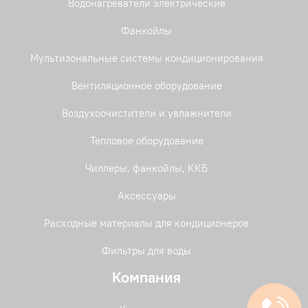
Водонагреватели электрические
Фанкойлы
Мультизональные системы кондиционирования
Вентиляционное оборудование
Воздухоочистители и увлажнители
Тепловое оборудование
Чиллеры, фанкойлы, ККБ
Аксессуары
Расходные материалы для кондиционеров
Фильтры для воды
Компания