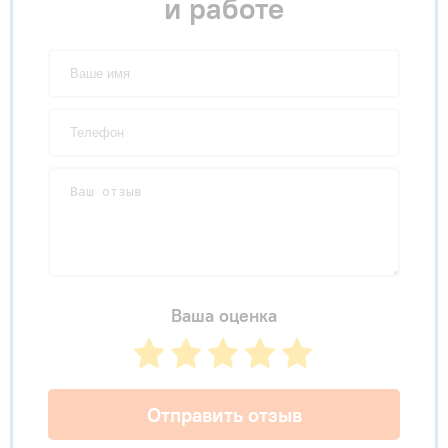
и работе
Ваша оценка
Отправить отзыв