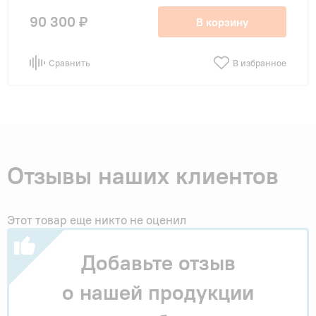
90 300 ₽
В корзину
Сравнить
В избранное
Отзывы наших клиентов
Этот товар еще никто не оценил
Добавьте отзыв
о нашей продукции