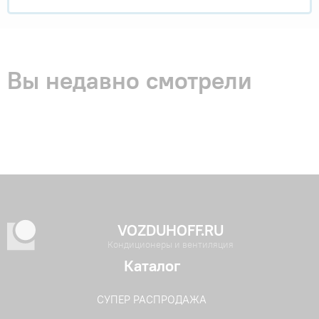
Вы недавно смотрели
VOZDUHOFF.RU
Кондиционеры и вентиляция
Каталог
СУПЕР РАСПРОДАЖА