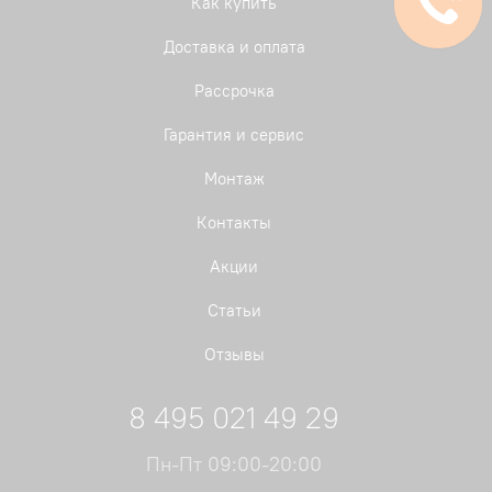
Как купить
Доставка и оплата
Рассрочка
Гарантия и сервис
Монтаж
Контакты
Акции
Статьи
Отзывы
8 495 021 49 29
Пн-Пт 09:00-20:00