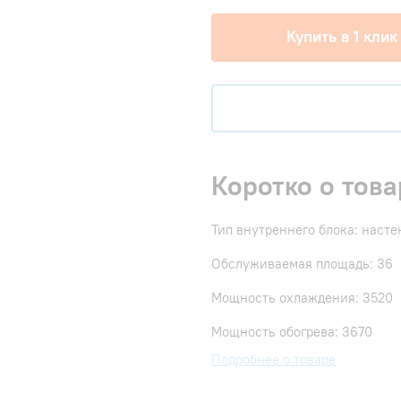
Купить в 1 клик
Коротко о това
Тип внутреннего блока: наст
Обслуживаемая площадь: 36
Мощность охлаждения: 3520
Мощность обогрева: 3670
Подробнее о товаре