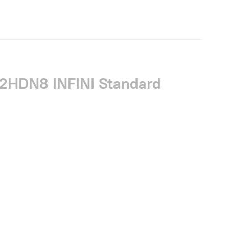
HDN8 INFINI Standard