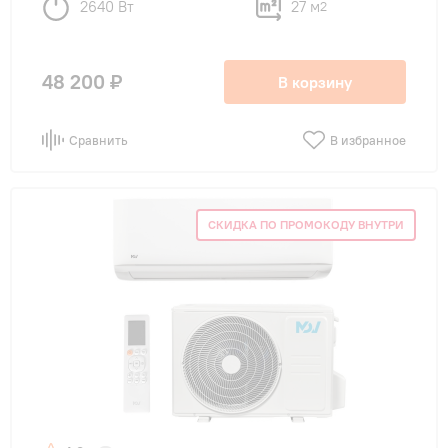
2640 Вт
27 м
2
48 200 ₽
В корзину
Сравнить
В избранное
СКИДКА ПО ПРОМОКОДУ ВНУТРИ