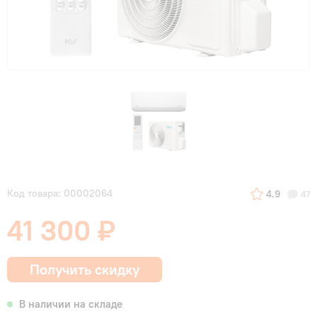
Код товара: 00002064
4.9
47
41 300 ₽
Получить скидку
В наличии на складе