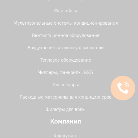
Фанкойлы
Мультизональные системы кондиционирования
Вентиляционное оборудование
Воздухоочистители и увлажнители
Тепловое оборудование
Чиллеры, фанкойлы, ККБ
Аксессуары
Расходные материалы для кондиционеров
Фильтры для воды
Компания
Как купить