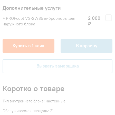
Дополнительные услуги
2 000
+ PROFcool VS-2W35 виброопоры для
₽
наружного блока
Купить в 1 клик
В корзину
Вызвать замерщика
Коротко о товаре
Тип внутреннего блока: настенные
Обслуживаемая площадь: 21