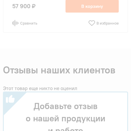
57 900 ₽
В корзину
Сравнить
В избранное
Отзывы наших клиентов
Этот товар еще никто не оценил
Добавьте отзыв
о нашей продукции
и работе