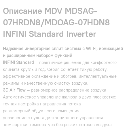
Описание MDV MDSAG-
07HRDN8/MDOAG-07HDN8
INFINI Standard Inverter
Надежная инверторная сплит-система с Wi-Fi, ионизацией
и расширенным набором функций
INFINI Standard
— практичное решение для комфортного
климата круглый год. Серия сочетает тихую работу,
эффективное охлаждение и обогрев, интеллектуальные
режимы и качественную очистку воздуха.
3D Air Flow
— равномерное распределение воздуха
Автоматическое управление жалюзи в двух плоскостях:
точная настройка направления потока
равномерный обдув всего помещения
управление с пульта дистанционного управления
комфортная температура без резких потоков воздуха