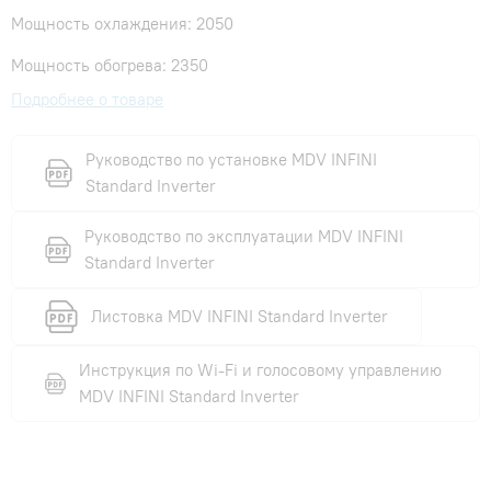
Мощность охлаждения: 2050
Мощность обогрева: 2350
Подробнее о товаре
Руководство по установке MDV INFINI
Standard Inverter
Руководство по эксплуатации MDV INFINI
Standard Inverter
Листовка MDV INFINI Standard Inverter
Инструкция по Wi-Fi и голосовому управлению
MDV INFINI Standard Inverter