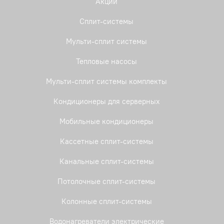
Акции
Сплит-системы
Мульти-сплит системы
Тепловые насосы
Мульти-сплит системы комплекты
Кондиционеры для серверных
Мобильные кондиционеры
Кассетные сплит-системы
Канальные сплит-системы
Потолочные сплит-системы
Колонные сплит-системы
Водонагреватели электрические