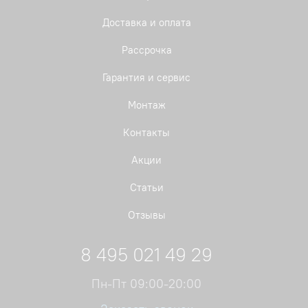
Доставка и оплата
Рассрочка
Гарантия и сервис
Монтаж
Контакты
Акции
Статьи
Отзывы
8 495 021 49 29
Пн-Пт 09:00-20:00