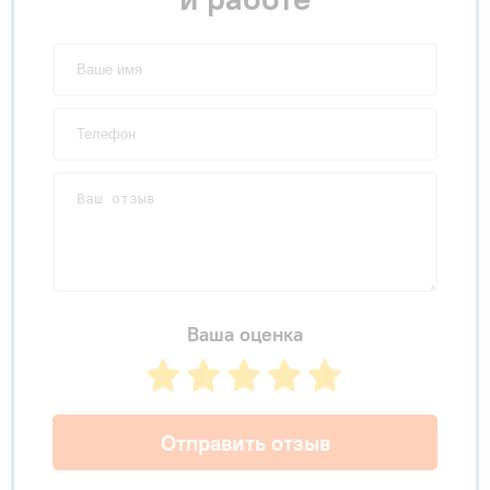
Ваша оценка
Отправить отзыв