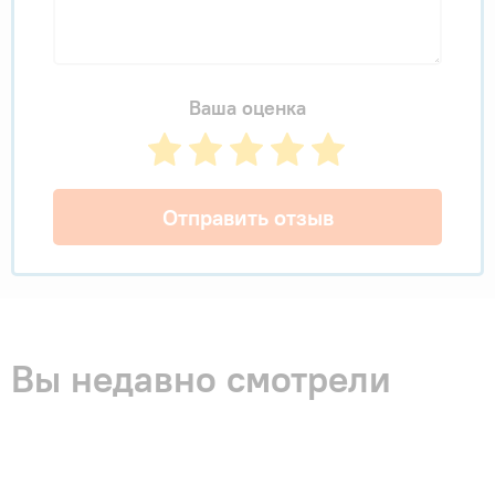
Ваша оценка
Отправить отзыв
Вы недавно смотрели