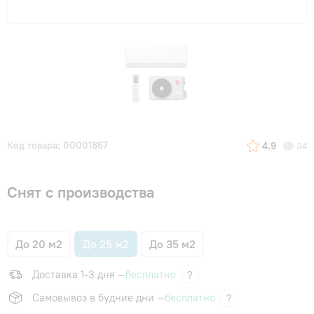
Код товара: 00001867
4.9
34
Снят с производства
До 20 м2
До 25 м2
До 35 м2
Доставка 1-3 дня —
бесплатно
?
Самовывоз в будние дни —
бесплатно
?