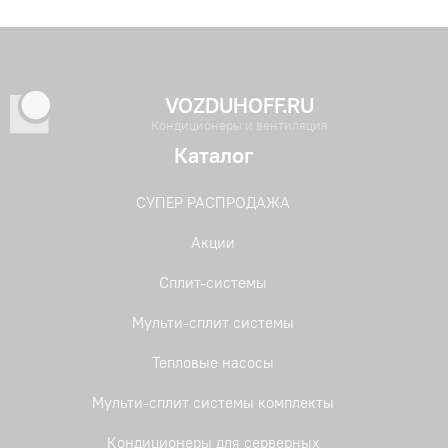
VOZDUHOFF.RU
Кондиционеры и вентиляция
Каталог
СУПЕР РАСПРОДАЖА
Акции
Сплит-системы
Мульти-сплит системы
Тепловые насосы
Мульти-сплит системы комплекты
Кондиционеры для серверных