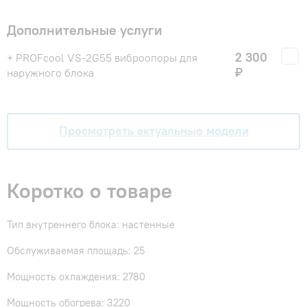
Дополнительные услуги
2 300
+ PROFcool VS-2G55 виброопоры для
₽
наружного блока
Просмотреть актуальные модели
Коротко о товаре
Тип внутреннего блока: настенные
Обслуживаемая площадь: 25
Мощность охлаждения: 2780
Мощность обогрева: 3220