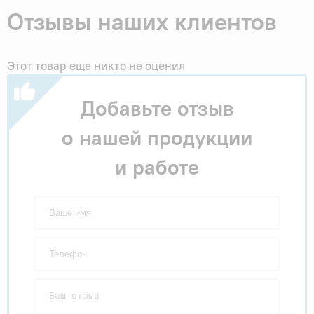
Отзывы наших клиентов
Этот товар еще никто не оценил
Добавьте отзыв
о нашей продукции
и работе