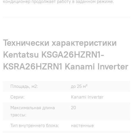
кондиционер продолжает работу в заданном режиме.
Технически характеристики
Kentatsu KSGA26HZRN1-
KSRA26HZRN1 Kanami Inverter
Площадь, м2:
до 25 м²
Серии:
Kanami Inverter
Максимальная длина
20
трассы:
Тип внутреннего блока:
настенные