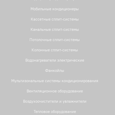
Мобильные кондиционеры
Кассетные сплит-системы
Канальные сплит-системы
Потолочные сплит-системы
Колонные сплит-системы
Водонагреватели электрические
Фанкойлы
Мультизональные системы кондиционирования
Вентиляционное оборудование
Воздухоочистители и увлажнители
Тепловое оборудование