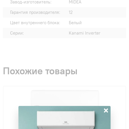
Завод-изготовитель:
MIDEA
Гарантия производителя:
12
Цвет внутреннего блока:
Белый
Серии:
Kanami Inverter
Похожие товары
×