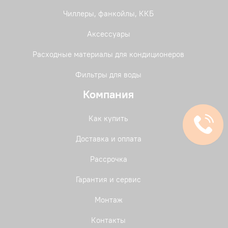
Чиллеры, фанкойлы, ККБ
Аксессуары
Расходные материалы для кондиционеров
Фильтры для воды
Компания
Как купить
Доставка и оплата
Рассрочка
Гарантия и сервис
Монтаж
Контакты