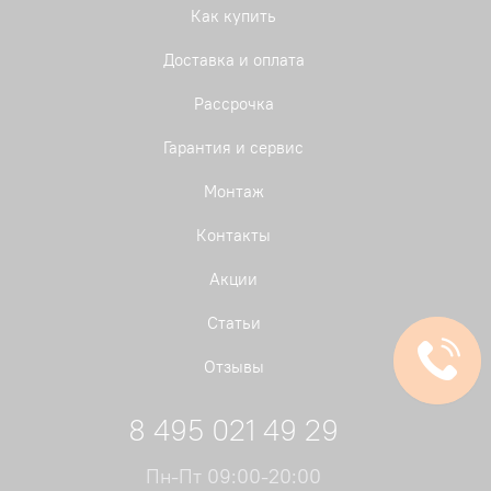
Как купить
Доставка и оплата
Рассрочка
Гарантия и сервис
Монтаж
Контакты
Акции
Статьи
Отзывы
8 495 021 49 29
Пн-Пт 09:00-20:00