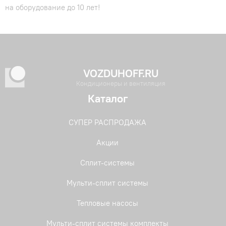
на оборудование до 10 лет!
VOZDUHOFF.RU
Кондиционеры и вентиляция
Каталог
СУПЕР РАСПРОДАЖА
Акции
Сплит-системы
Мульти-сплит системы
Тепловые насосы
Мульти-сплит системы комплекты