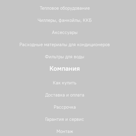
Тепловое оборудование
Чиллеры, фанкойлы, ККБ
Аксессуары
Расходные материалы для кондиционеров
Фильтры для воды
Компания
Как купить
Доставка и оплата
Рассрочка
Гарантия и сервис
Монтаж