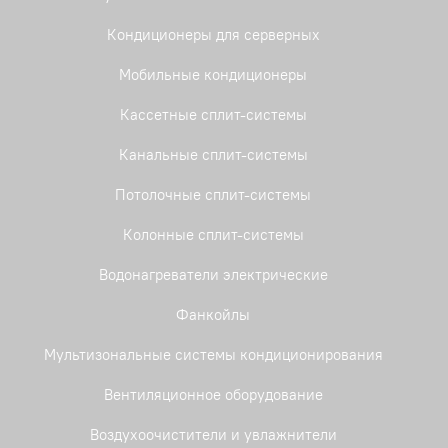
Кондиционеры для серверных
Мобильные кондиционеры
Кассетные сплит-системы
Канальные сплит-системы
Потолочные сплит-системы
Колонные сплит-системы
Водонагреватели электрические
Фанкойлы
Мультизональные системы кондиционирования
Вентиляционное оборудование
Воздухоочистители и увлажнители