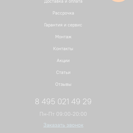
Доставка и оплата
Рассрочка
Гарантия и сервис
Монтаж
Контакты
Акции
Статьи
Отзывы
8 495 021 49 29
Пн-Пт 09:00-20:00
Заказать звонок