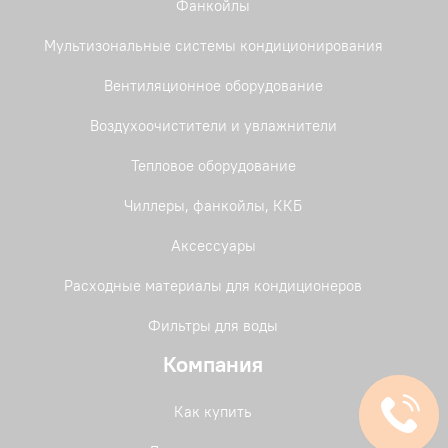
Фанкойлы
Мультизональные системы кондиционирования
Вентиляционное оборудование
Воздухоочистители и увлажнители
Тепловое оборудование
Чиллеры, фанкойлы, ККБ
Аксессуары
Расходные материалы для кондиционеров
Фильтры для воды
Компания
Как купить