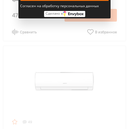
Согласен на обработку персональных данных
47 600 ₽
Сделано в
В корзину
Сравнить
В избранное
49