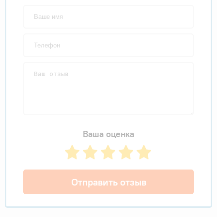
Ваша оценка
Отправить отзыв