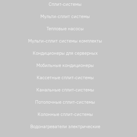
Сплит-системы
Мульти-сплит системы
Тепловые насосы
Мульти-сплит системы комплекты
Кондиционеры для серверных
Мобильные кондиционеры
Кассетные сплит-системы
Канальные сплит-системы
Потолочные сплит-системы
Колонные сплит-системы
Водонагреватели электрические