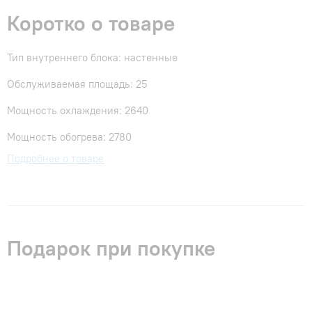
Коротко о товаре
Тип внутреннего блока: настенные
Обслуживаемая площадь: 25
Мощность охлаждения: 2640
Мощность обогрева: 2780
Подробнее о товаре
Подарок при покупке