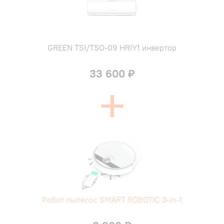
GREEN TSI/TSO-09 HRIY1 инвертор
33 600 ₽
+
Робот пылесос SMART ROBOTIC 3-in-1