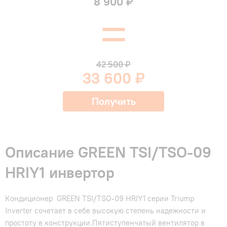
8 900 ₽
=
42 500 ₽
33 600 ₽
Получить
Описание GREEN TSI/TSO-09
HRIY1 инвертор
Кондиционер GREEN TSI/TSO-09 HRIY1 серии Triump
Inverter сочетает в себе высокую степень надежности и
простоту в конструкции.Пятиступенчатый вентилятор в