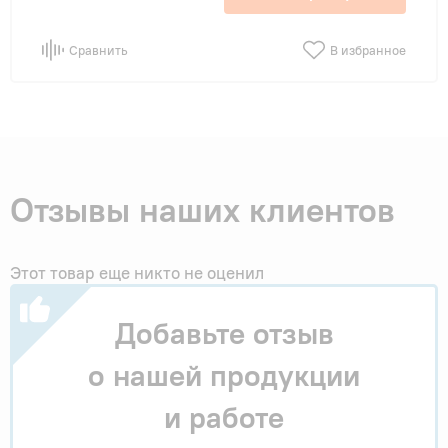
Сравнить
В избранное
Отзывы наших клиентов
Этот товар еще никто не оценил
Добавьте отзыв
о нашей продукции
и работе