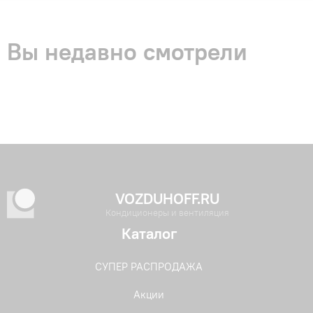
Вы недавно смотрели
VOZDUHOFF.RU
Кондиционеры и вентиляция
Каталог
СУПЕР РАСПРОДАЖА
Акции