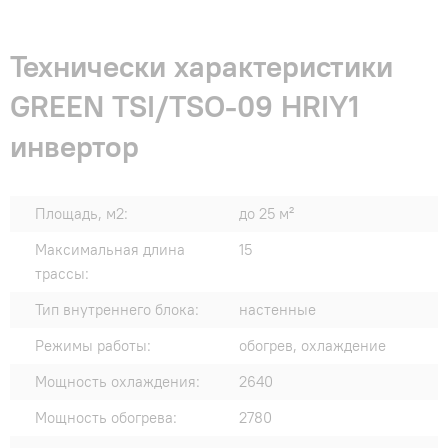
Технически характеристики
GREEN TSI/TSO-09 HRIY1
инвертор
Площадь, м2:
до 25 м²
Максимальная длина
15
трассы:
Тип внутреннего блока:
настенные
Режимы работы:
обогрев, охлаждение
Мощность охлаждения:
2640
Мощность обогрева:
2780