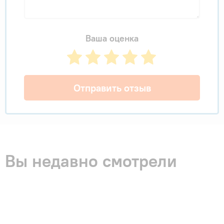
Ваша оценка
Отправить отзыв
Вы недавно смотрели