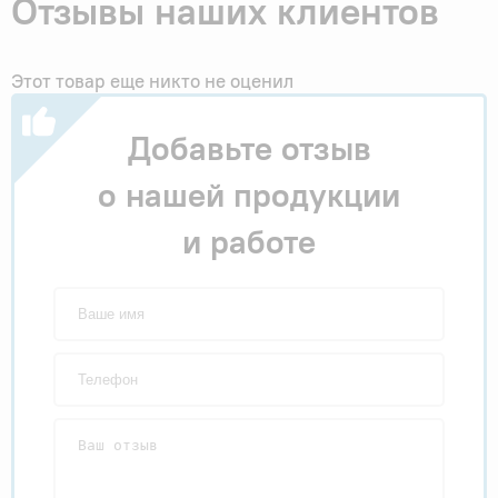
Отзывы наших клиентов
Этот товар еще никто не оценил
Добавьте отзыв
о нашей продукции
и работе