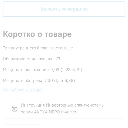
Вызвать замерщика
Коротко о товаре
Тип внутреннего блока: настенные
Обслуживаемая площадь: 73
Мощность охлаждения: 7,03 (2,23-8,79)
Мощность обогрева: 7,30 (1,55-9,38)
Подробнее о товаре
Инструкция Инверторные сплит-системы
серии AKOYA NERO Inverter