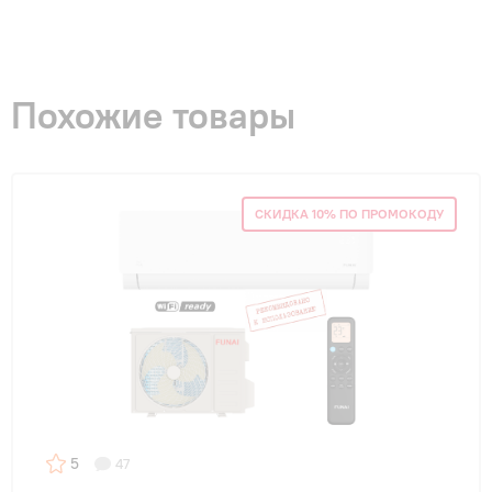
Похожие товары
СКИДКА 10% ПО ПРОМОКОДУ
5
47