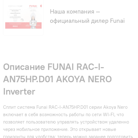
Наша компания —
официальный дилер Funai
Описание FUNAI RAC-I-
AN75HP.D01 AKOYA NERO
Inverter
Сплит система Funai RAC-I-AN75HP.D01 серии Akoya Nero
включает в себя возможность работы по сети WI-FI, что
позволяет пользователю управлять устройством удаленно
через мобильное приложение. Это открывает новые
горизонты для удобства: теперь можно заранее подготовить