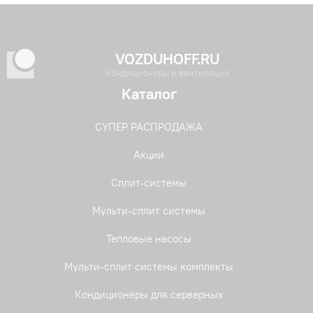
VOZDUHOFF.RU
Кондиционеры и вентиляция
Каталог
СУПЕР РАСПРОДАЖА
Акции
Сплит-системы
Мульти-сплит системы
Тепловые насосы
Мульти-сплит системы комплекты
Кондиционеры для серверных