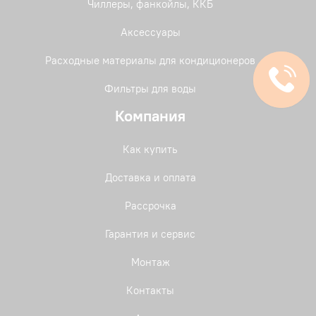
Чиллеры, фанкойлы, ККБ
Аксессуары
Расходные материалы для кондиционеров
Фильтры для воды
Компания
Как купить
Доставка и оплата
Рассрочка
Гарантия и сервис
Монтаж
Контакты