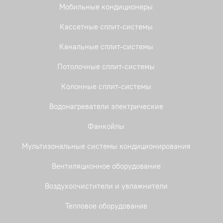
Мобильные кондиционеры
Кассетные сплит-системы
Канальные сплит-системы
Потолочные сплит-системы
Колонные сплит-системы
Водонагреватели электрические
Фанкойлы
Мультизональные системы кондиционирования
Вентиляционное оборудование
Воздухоочистители и увлажнители
Тепловое оборудование