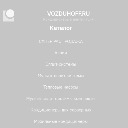
VOZDUHOFF.RU
Кондиционеры и вентиляция
Каталог
СУПЕР РАСПРОДАЖА
Акции
Сплит-системы
Мульти-сплит системы
Тепловые насосы
Мульти-сплит системы комплекты
Кондиционеры для серверных
Мобильные кондиционеры