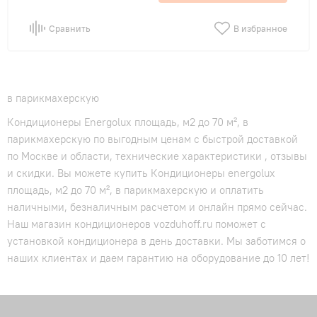
Сравнить
В избранное
в парикмахерскую
Кондиционеры Energolux площадь, м2 до 70 м², в
парикмахерскую по выгодным ценам с быстрой доставкой
по Москве и области, технические характеристики , отзывы
и скидки. Вы можете купить Кондиционеры energolux
площадь, м2 до 70 м², в парикмахерскую и оплатить
наличными, безналичным расчетом и онлайн прямо сейчас.
Наш магазин кондиционеров vozduhoff.ru поможет с
установкой кондиционера в день доставки. Мы заботимся о
наших клиентах и даем гарантию на оборудование до 10 лет!