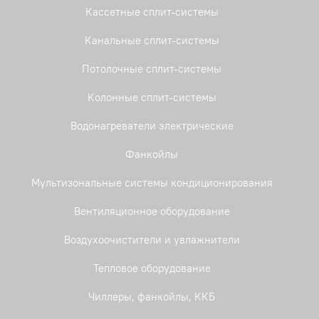
Кассетные сплит-системы
Канальные сплит-системы
Потолочные сплит-системы
Колонные сплит-системы
Водонагреватели электрические
Фанкойлы
Мультизональные системы кондиционирования
Вентиляционное оборудование
Воздухоочистители и увлажнители
Тепловое оборудование
Чиллеры, фанкойлы, ККБ