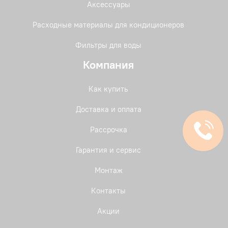
Аксессуары
Расходные материалы для кондиционеров
Фильтры для воды
Компания
Как купить
Доставка и оплата
Рассрочка
Гарантия и сервис
Монтаж
Контакты
Акции