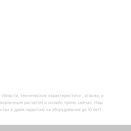
 области, технические характеристики , отзывы и
езналичным расчетом и онлайн прямо сейчас. Наш
тах и даем гарантию на оборудование до 10 лет!