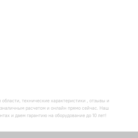
 области, технические характеристики , отзывы и
безналичным расчетом и онлайн прямо сейчас. Наш
тах и даем гарантию на оборудование до 10 лет!