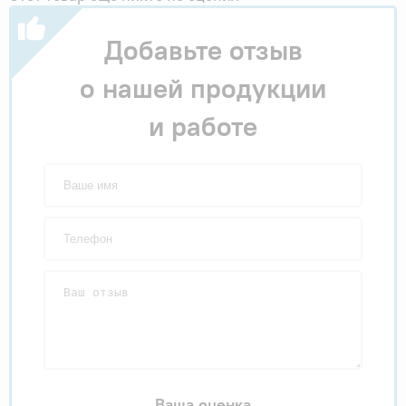
Добавьте отзыв
о нашей продукции
и работе
Ваша оценка