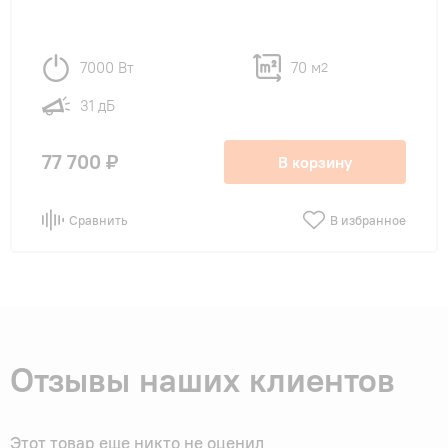
7000 Вт
70 м
2
31 дБ
77 700 ₽
В корзину
Сравнить
В избранное
Отзывы наших клиентов
Этот товар еще никто не оценил