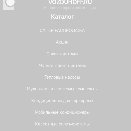
VOZDUHOFF.RU
Кондиционеры и вентиляция
Каталог
СУПЕР РАСПРОДАЖА
Акции
Сплит-системы
Мульти-сплит системы
Тепловые насосы
Мульти-сплит системы комплекты
Кондиционеры для серверных
Мобильные кондиционеры
Кассетные сплит-системы