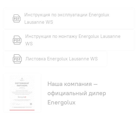
Инструкция по эксплуатации Energolux
Lausanne WS
Инструкция по монтажу Energolux Lausanne
WS
Листовка Energolux Lausanne WS
Наша компания —
официальный дилер
Energolux