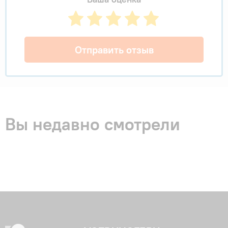
Отправить отзыв
Вы недавно смотрели