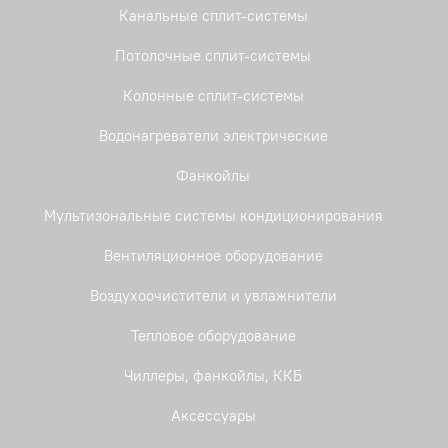
Канальные сплит-системы
Потолочные сплит-системы
Колонные сплит-системы
Водонагреватели электрические
Фанкойлы
Мультизональные системы кондиционирования
Вентиляционное оборудование
Воздухоочистители и увлажнители
Тепловое оборудование
Чиллеры, фанкойлы, ККБ
Аксессуары