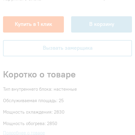
Купить в 1 клик
В корзину
Вызвать замерщика
Коротко о товаре
Тип внутреннего блока: настенные
Обслуживаемая площадь: 25
Мощность охлаждения: 2830
Мощность обогрева: 2850
Подробнее о товаре