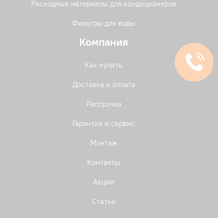
Расходные материалы для кондиционеров
Фильтры для воды
Компания
Как купить
Доставка и оплата
Рассрочка
Гарантия и сервис
Монтаж
Контакты
Акции
Статьи