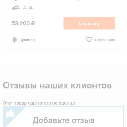
23 дБ
53 200 ₽
В корзину
Сравнить
В избранное
Отзывы наших клиентов
Этот товар еще никто не оценил
Добавьте отзыв