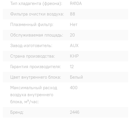
Тип хладагента (фреона):
R410A
Фильтра очистки воздуха:
88
Плазменный фильтр:
Нет
Обслуживаемая площадь:
20
Завод-изготовитель:
AUX
Страна производства:
КНР
Гарантия производителя:
12
Цвет внутреннего блока:
Белый
Максимальный расход
400
воздуха внутреннего
блока, м³/час:
Бренд:
2446