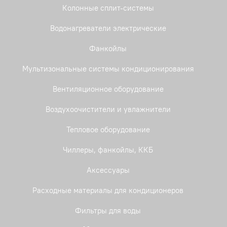
Колонные сплит-системы
Водонагреватели электрические
Фанкойлы
Мультизональные системы кондиционирования
Вентиляционное оборудование
Воздухоочистители и увлажнители
Тепловое оборудование
Чиллеры, фанкойлы, ККБ
Аксессуары
Расходные материалы для кондиционеров
Фильтры для воды