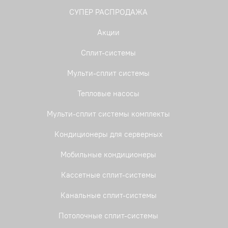
СУПЕР РАСПРОДАЖА
Акции
Сплит-системы
Мульти-сплит системы
Тепловые насосы
Мульти-сплит системы комплекты
Кондиционеры для серверных
Мобильные кондиционеры
Кассетные сплит-системы
Канальные сплит-системы
Потолочные сплит-системы