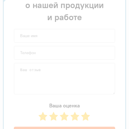
о нашей продукции
и работе
Ваша оценка