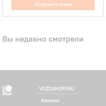
Отправить отзыв
Вы недавно смотрели
VOZDUHOFF.RU
Кондиционеры и вентиляция
Каталог