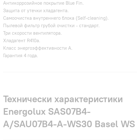
Антикоррозийное покрытие Blue Fin.
Защита от утечки хладагента.
Самоочистка внутреннего блока (Self-cleaning).
Пылевой фильтр грубой очистки - стандарт.
Три скорости вентилятора.
Хладагент R410a.
Класс энергоэффективности A.
Гарантия 4 года.
Технически характеристики
Energolux SAS07B4-
A/SAU07B4-A-WS30 Basel WS