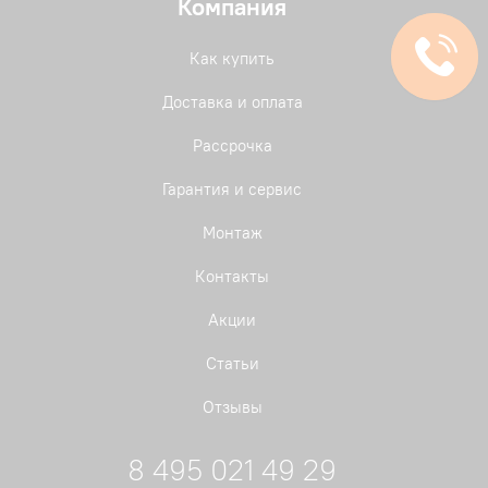
Компания
Как купить
Доставка и оплата
Рассрочка
Гарантия и сервис
Монтаж
Контакты
Акции
Статьи
Отзывы
8 495 021 49 29