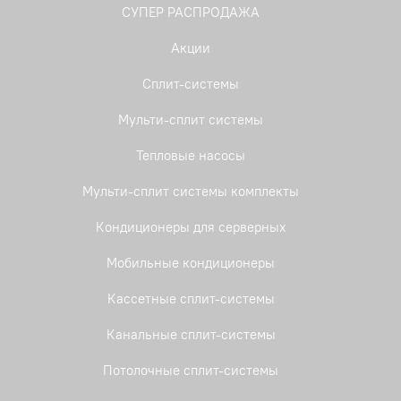
СУПЕР РАСПРОДАЖА
Акции
Сплит-системы
Мульти-сплит системы
Тепловые насосы
Мульти-сплит системы комплекты
Кондиционеры для серверных
Мобильные кондиционеры
Кассетные сплит-системы
Канальные сплит-системы
Потолочные сплит-системы