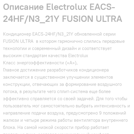
Описание Electrolux EACS-
24HF/N3_21Y FUSION ULTRA
Кондиционер EACS-24HF/N3_21Y обновленной серии
FUSION ULTRA в котором гармонично слились передовые
технологии и современный дизайн и соответствует
высоким стандартам качества Electrolux
Класс энергоэффективности («А»),
Главное достижение разработчиков кондиционера
заключается в существенном улучшении элементов
конструкции, отвечающих за формирование воздушного
потока, в результате чего сплит-система еще более
эффективно справляется со своей задачей. Для того чтобы
пользователь мог самостоятельно выбрать интенсивность и
направление подачи воздуха, предусмотрено 9 положений
жалюзи и четыре режима работы вентилятора внутреннего
блока. На самой низкой скорости прибор работает