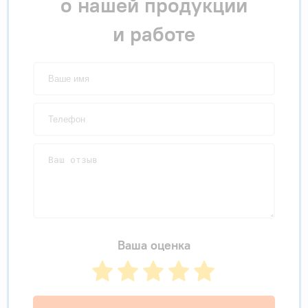
о нашей продукции
и работе
Ваша оценка