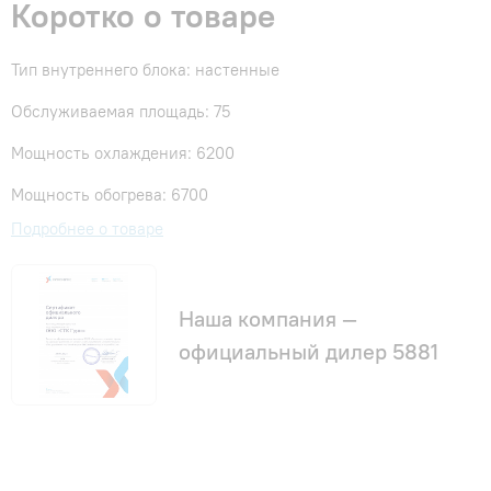
Коротко о товаре
Тип внутреннего блока: настенные
Обслуживаемая площадь: 75
Мощность охлаждения: 6200
Мощность обогрева: 6700
Подробнее о товаре
Наша компания —
официальный дилер 5881