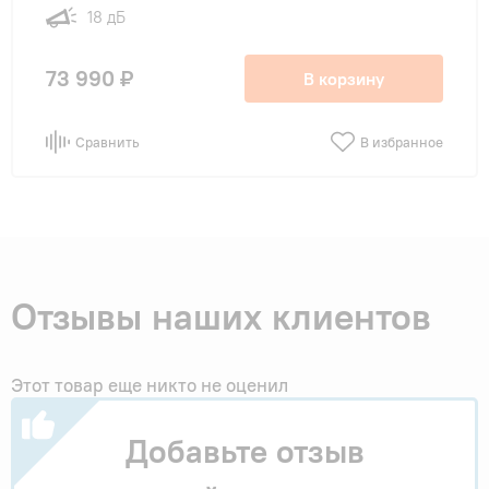
18 дБ
73 990 ₽
В корзину
Сравнить
В избранное
Отзывы наших клиентов
Этот товар еще никто не оценил
Добавьте отзыв