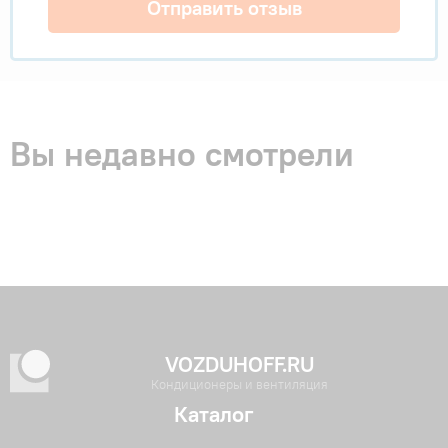
Отправить отзыв
Вы недавно смотрели
VOZDUHOFF.RU
Кондиционеры и вентиляция
Каталог