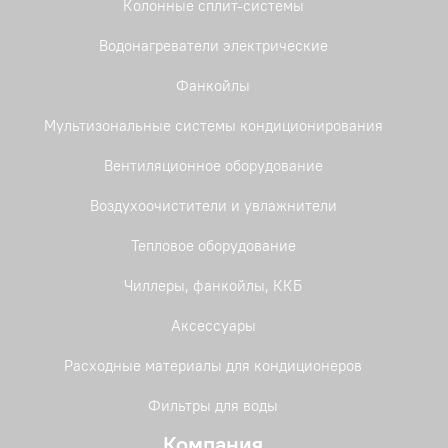
Колонные сплит-системы
Водонагреватели электрические
Фанкойлы
Мультизональные системы кондиционирования
Вентиляционное оборудование
Воздухоочистители и увлажнители
Тепловое оборудование
Чиллеры, фанкойлы, ККБ
Аксессуары
Расходные материалы для кондиционеров
Фильтры для воды
Компания