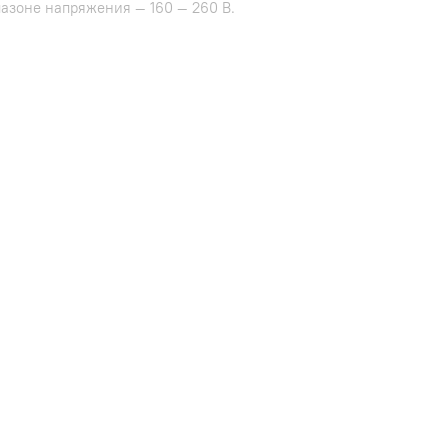
азоне напряжения — 160 — 260 В.