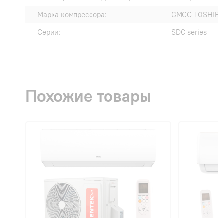
Марка компрессора:
GMCC TOSHI
Серии:
SDC series
Похожие товары