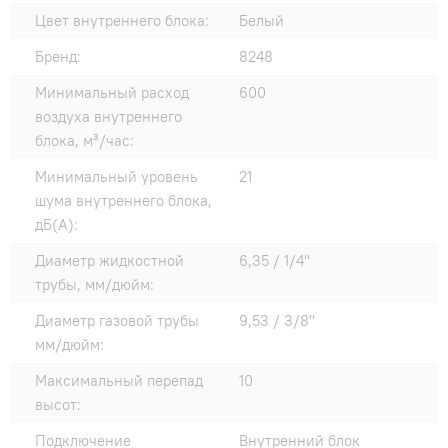
Цвет внутреннего блока:
Белый
Бренд:
8248
Минимальный расход
600
воздуха внутреннего
блока, м³/час:
Минимальный уровень
21
шума внутреннего блока,
дБ(А):
Диаметр жидкостной
6,35 / 1/4"
трубы, мм/дюйм:
Диаметр газовой трубы
9,53 / 3/8"
мм/дюйм:
Максимальный перепад
10
высот:
Подключение
Внутренний блок