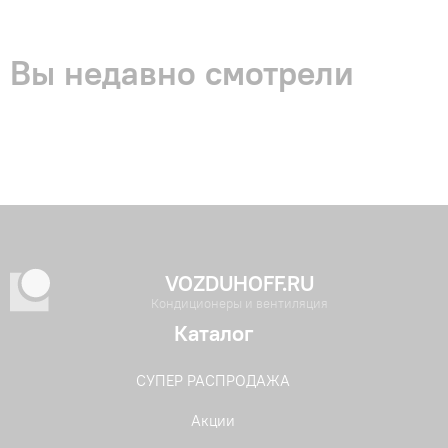
Вы недавно смотрели
VOZDUHOFF.RU
Кондиционеры и вентиляция
Каталог
СУПЕР РАСПРОДАЖА
Акции