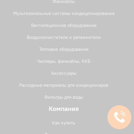
Фанкойлы
Мультизональные системы кондиционирования
Вентиляционное оборудование
Воздухоочистители и увлажнители
Тепловое оборудование
Чиллеры, фанкойлы, ККБ
Аксессуары
Расходные материалы для кондиционеров
Фильтры для воды
Компания
Как купить