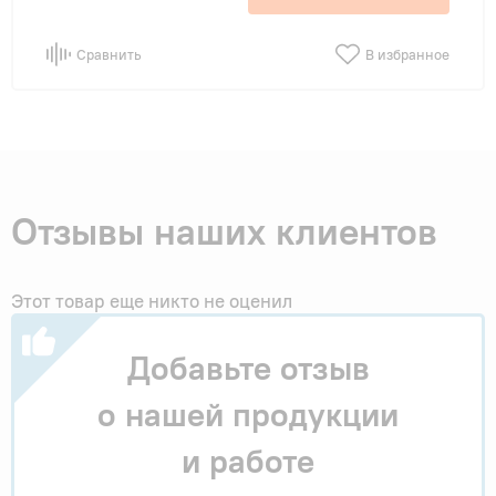
Сравнить
В избранное
Отзывы наших клиентов
Этот товар еще никто не оценил
Добавьте отзыв
о нашей продукции
и работе