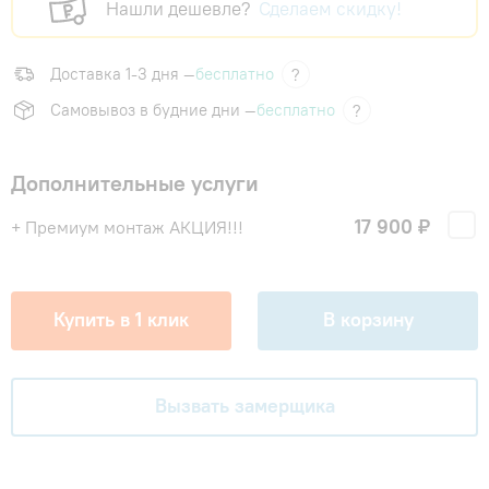
Нашли дешевле?
Сделаем скидку!
Доставка 1-3 дня —
бесплатно
?
Самовывоз в будние дни —
бесплатно
?
Дополнительные услуги
17 900 ₽
+ Премиум монтаж АКЦИЯ!!!
Купить в 1 клик
В корзину
Вызвать замерщика