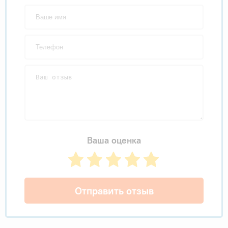
Ваша оценка
Отправить отзыв