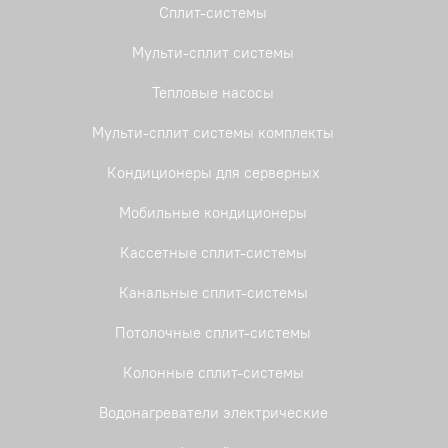
Сплит-системы
Мульти-сплит системы
Тепловые насосы
Мульти-сплит системы комплекты
Кондиционеры для серверных
Мобильные кондиционеры
Кассетные сплит-системы
Канальные сплит-системы
Потолочные сплит-системы
Колонные сплит-системы
Водонагреватели электрические