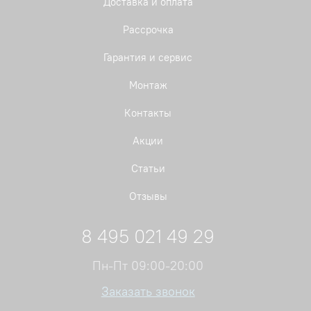
Доставка и оплата
Рассрочка
Гарантия и сервис
Монтаж
Контакты
Акции
Статьи
Отзывы
8 495 021 49 29
Пн-Пт 09:00-20:00
Заказать звонок