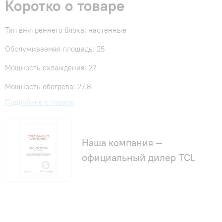
Коротко о товаре
Тип внутреннего блока: настенные
Обслуживаемая площадь: 25
Мощность охлаждения: 27
Мощность обогрева: 27.8
Подробнее о товаре
Наша компания —
официальный дилер TCL