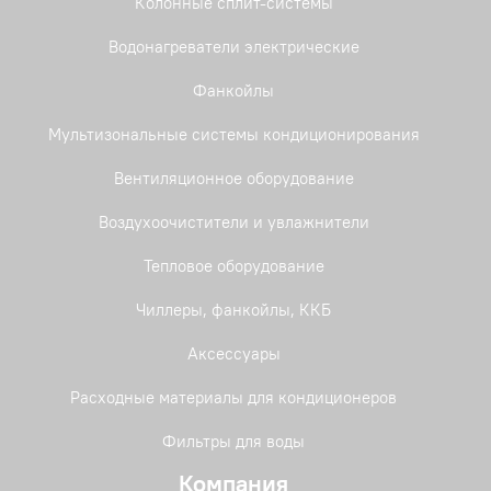
Колонные сплит-системы
Водонагреватели электрические
Фанкойлы
Мультизональные системы кондиционирования
Вентиляционное оборудование
Воздухоочистители и увлажнители
Тепловое оборудование
Чиллеры, фанкойлы, ККБ
Аксессуары
Расходные материалы для кондиционеров
Фильтры для воды
Компания