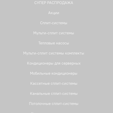
СУПЕР РАСПРОДАЖА
Акции
Сплит-системы
Мульти-сплит системы
Тепловые насосы
Мульти-сплит системы комплекты
Кондиционеры для серверных
Мобильные кондиционеры
Кассетные сплит-системы
Канальные сплит-системы
Потолочные сплит-системы