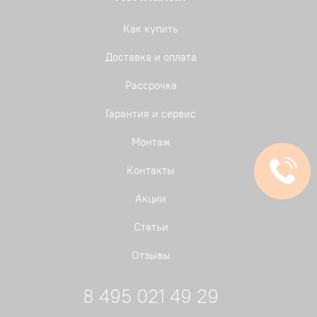
Как купить
Доставка и оплата
Рассрочка
Гарантия и сервис
Монтаж
Контакты
Акции
Статьи
Отзывы
8 495 021 49 29