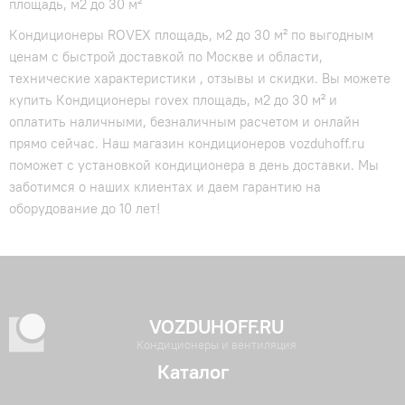
площадь, м2 до 30 м²
Кондиционеры ROVEX площадь, м2 до 30 м² по выгодным
ценам с быстрой доставкой по Москве и области,
технические характеристики , отзывы и скидки. Вы можете
купить Кондиционеры rovex площадь, м2 до 30 м² и
оплатить наличными, безналичным расчетом и онлайн
прямо сейчас. Наш магазин кондиционеров vozduhoff.ru
поможет с установкой кондиционера в день доставки. Мы
заботимся о наших клиентах и даем гарантию на
оборудование до 10 лет!
VOZDUHOFF.RU
Кондиционеры и вентиляция
Каталог