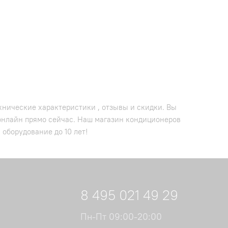
ехнические характеристики , отзывы и скидки. Вы
 онлайн прямо сейчас. Наш магазин кондиционеров
 оборудование до 10 лет!
8 495 021 49 29
Пн-Пт 09:00-20:00