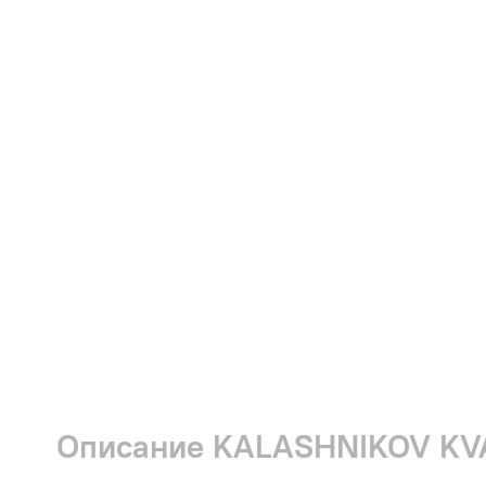
Описание KALASHNIKOV KVA