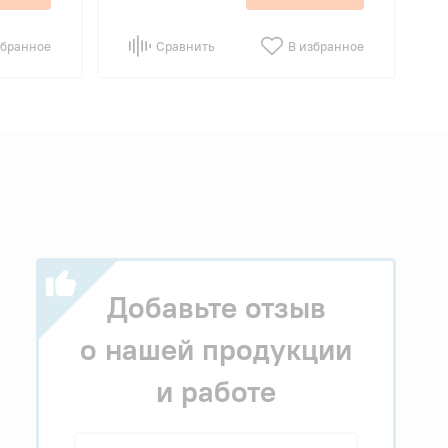
збранное
Сравнить
В избранное
Добавьте отзыв
о нашей продукции
и работе