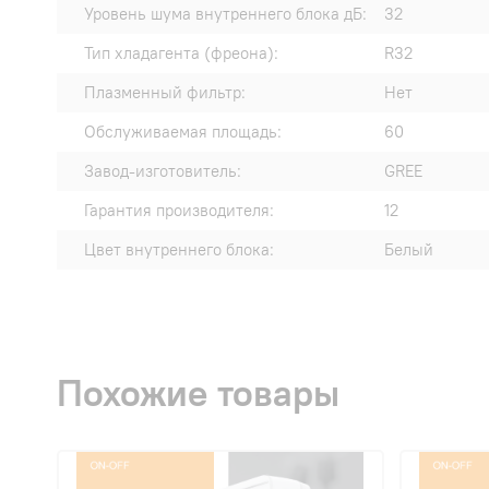
Уровень шума внутреннего блока дБ:
32
Тип хладагента (фреона):
R32
Плазменный фильтр:
Нет
Обслуживаемая площадь:
60
Завод-изготовитель:
GREE
Гарантия производителя:
12
Цвет внутреннего блока:
Белый
Похожие товары