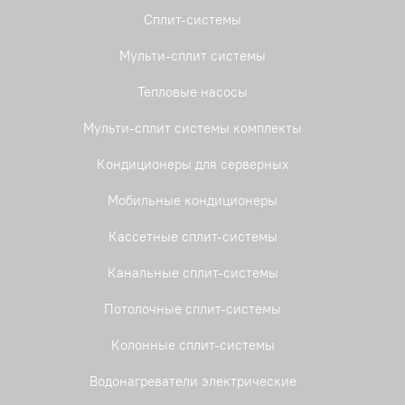
Сплит-системы
Мульти-сплит системы
Тепловые насосы
Мульти-сплит системы комплекты
Кондиционеры для серверных
Мобильные кондиционеры
Кассетные сплит-системы
Канальные сплит-системы
Потолочные сплит-системы
Колонные сплит-системы
Водонагреватели электрические