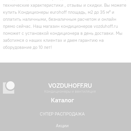
технические характеристики , отзывы и скидки. Вы можете
купить Кондиционеры eurohoff площадь, м2 до 35 м² и
оплатить наличными, безналичным расчетом и онлайн
прямо сейчас. Наш магазин кондиционеров vozduhoff.ru
поможет с установкой кондиционера в день доставки. Мы
заботимся о наших клиентах и даем гарантию на
оборудование до 10 лет!
VOZDUHOFF.RU
Кондиционеры и вентиляция
Каталог
СУПЕР РАСПРОДАЖА
Акции