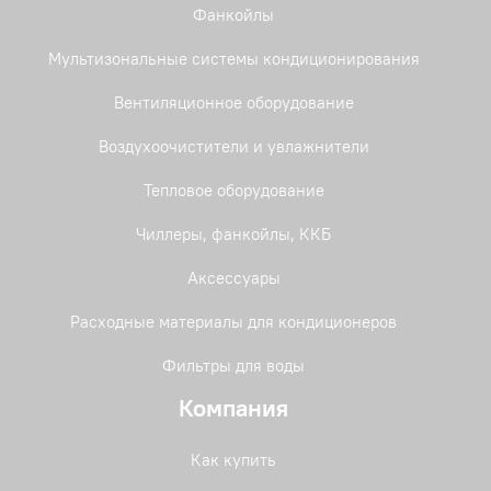
Фанкойлы
Мультизональные системы кондиционирования
Вентиляционное оборудование
Воздухоочистители и увлажнители
Тепловое оборудование
Чиллеры, фанкойлы, ККБ
Аксессуары
Расходные материалы для кондиционеров
Фильтры для воды
Компания
Как купить