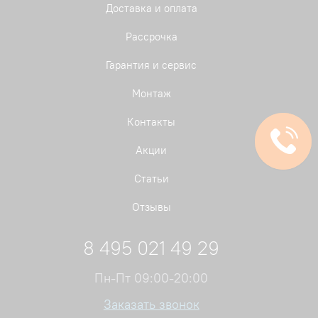
Доставка и оплата
Рассрочка
Гарантия и сервис
Монтаж
Контакты
Акции
Статьи
Отзывы
8 495 021 49 29
Пн-Пт 09:00-20:00
Заказать звонок