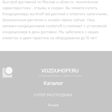
быстрой доставкой по Москве и области, технические
характеристики , отзывы и скидки. Вы можете купить
Кондиционеры eurohoff led дисплей и оплатить наличными,
безналичным расчетом и онлайн прямо сейчас. Наш
магазин кондиционеров vozduhoff.ru поможет с установкой
кондиционера в день доставки. Мы заботимся о наших
клиентах и даем гарантию на оборудование до 10 лет!
VOZDUHOFF.RU
Кондиционеры и вентиляция
Каталог
СУПЕР РАСПРОДАЖА
Акции