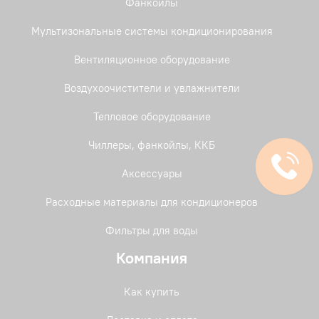
Фанкойлы
Мультизональные системы кондиционирования
Вентиляционное оборудование
Воздухоочистители и увлажнители
Тепловое оборудование
Чиллеры, фанкойлы, ККБ
Аксессуары
Расходные материалы для кондиционеров
Фильтры для воды
Компания
Как купить