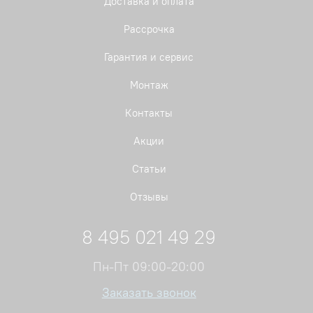
Доставка и оплата
Рассрочка
Гарантия и сервис
Монтаж
Контакты
Акции
Статьи
Отзывы
8 495 021 49 29
Пн-Пт 09:00-20:00
Заказать звонок