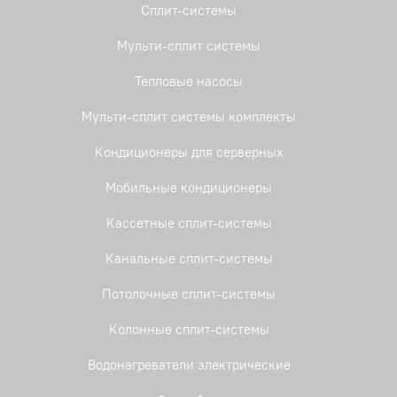
Сплит-системы
Мульти-сплит системы
Тепловые насосы
Мульти-сплит системы комплекты
Кондиционеры для серверных
Мобильные кондиционеры
Кассетные сплит-системы
Канальные сплит-системы
Потолочные сплит-системы
Колонные сплит-системы
Водонагреватели электрические