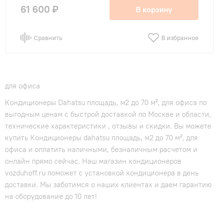
61 600 ₽
В корзину
Сравнить
В избранное
для офиса
Кондиционеры Dahatsu площадь, м2 до 70 м², для офиса по
выгодным ценам с быстрой доставкой по Москве и области,
технические характеристики , отзывы и скидки. Вы можете
купить Кондиционеры dahatsu площадь, м2 до 70 м², для
офиса и оплатить наличными, безналичным расчетом и
онлайн прямо сейчас. Наш магазин кондиционеров
vozduhoff.ru поможет с установкой кондиционера в день
доставки. Мы заботимся о наших клиентах и даем гарантию
на оборудование до 10 лет!