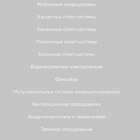
Мобильные кондиционеры
Кассетные сплит-системы
Канальные сплит-системы
Потолочные сплит-системы
Колонные сплит-системы
Водонагреватели электрические
Фанкойлы
Мультизональные системы кондиционирования
Вентиляционное оборудование
Воздухоочистители и увлажнители
Тепловое оборудование