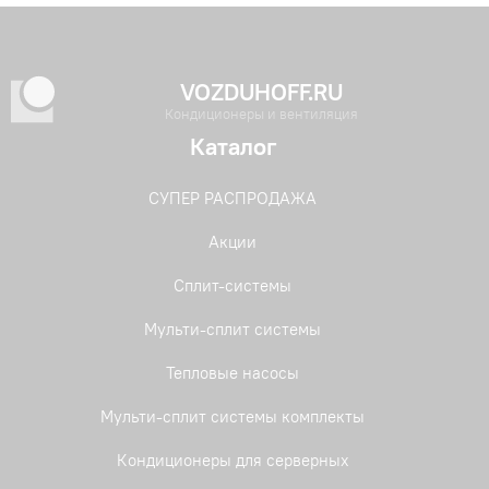
VOZDUHOFF.RU
Кондиционеры и вентиляция
Каталог
СУПЕР РАСПРОДАЖА
Акции
Сплит-системы
Мульти-сплит системы
Тепловые насосы
Мульти-сплит системы комплекты
Кондиционеры для серверных