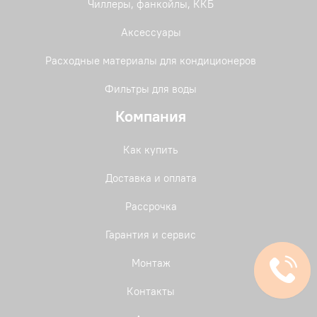
Чиллеры, фанкойлы, ККБ
Аксессуары
Расходные материалы для кондиционеров
Фильтры для воды
Компания
Как купить
Доставка и оплата
Рассрочка
Гарантия и сервис
Монтаж
Контакты