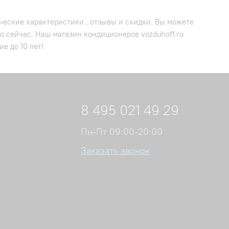
ческие характеристики , отзывы и скидки. Вы можете
о сейчас. Наш магазин кондиционеров vozduhoff.ru
е до 10 лет!
8 495 021 49 29
Пн-Пт 09:00-20:00
Заказать звонок