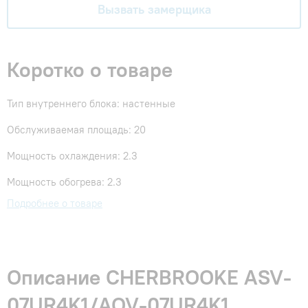
Вызвать замерщика
Коротко о товаре
Тип внутреннего блока: настенные
Обслуживаемая площадь: 20
Мощность охлаждения: 2.3
Мощность обогрева: 2.3
Подробнее о товаре
Описание CHERBROOKE ASV-
07UR4K1/AOV-07UR4K1