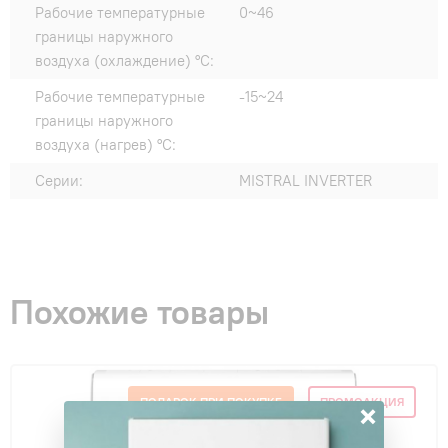
Рабочие температурные
0~46
границы наружного
воздуха (охлаждение) °C:
Рабочие температурные
-15~24
границы наружного
воздуха (нагрев) °C:
Серии:
MISTRAL INVERTER
Похожие товары
ПОДАРОК ПРИ ПОКУПКЕ
ПРОМОАКЦИЯ
×