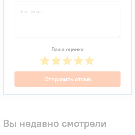
Ваша оценка
Отправить отзыв
Вы недавно смотрели