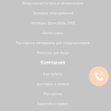
Воздухоочистители и увлажнители
Тепловое оборудование
Чиллеры, фанкойлы, ККБ
Аксессуары
Расходные материалы для кондиционеров
Фильтры для воды
Компания
Как купить
Доставка и оплата
Рассрочка
Гарантия и сервис