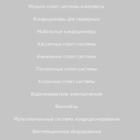
Мульти-сплит системы комплекты
Кондиционеры для серверных
Мобильные кондиционеры
Кассетные сплит-системы
Канальные сплит-системы
Потолочные сплит-системы
Колонные сплит-системы
Водонагреватели электрические
Фанкойлы
Мультизональные системы кондиционирования
Вентиляционное оборудование