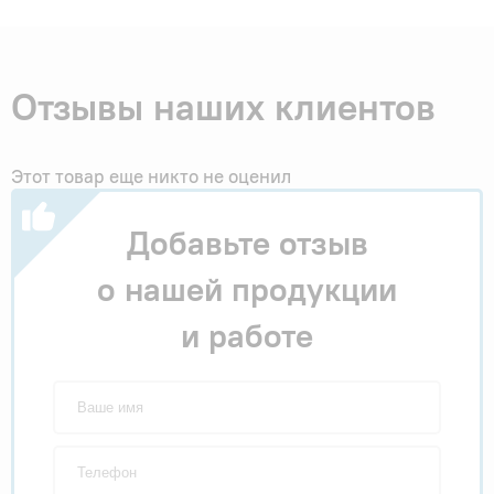
Отзывы наших клиентов
Этот товар еще никто не оценил
Добавьте отзыв
о нашей продукции
и работе