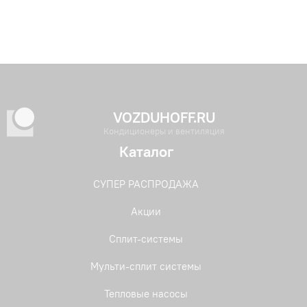
VOZDUHOFF.RU
Кондиционеры и вентиляция
Каталог
СУПЕР РАСПРОДАЖА
Акции
Сплит-системы
Мульти-сплит системы
Тепловые насосы