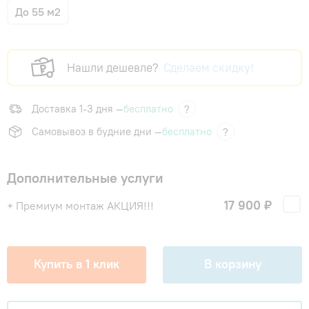
До 55 м2
Нашли дешевле?
Сделаем скидку!
Доставка 1-3 дня —
бесплатно
?
Самовывоз в будние дни —
бесплатно
?
Дополнительные услуги
17 900 ₽
+ Премиум монтаж АКЦИЯ!!!
Купить в 1 клик
В корзину