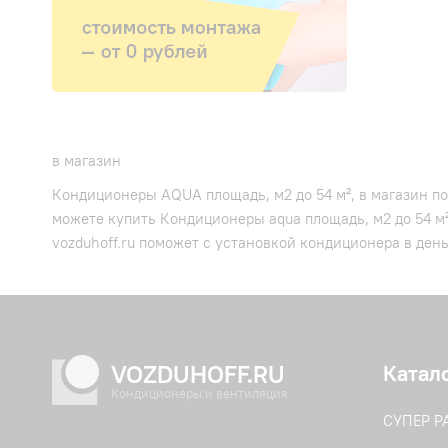
в магазин
Кондиционеры AQUA площадь, м2 до 54 м², в магазин по
можете купить Кондиционеры aqua площадь, м2 до 54 м
vozduhoff.ru поможет с установкой кондиционера в ден
VOZDUHOFF.RU
Катал
Кондиционеры и вентиляция
СУПЕР 