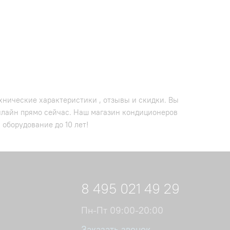
хнические характеристики , отзывы и скидки. Вы
онлайн прямо сейчас. Наш магазин кондиционеров
 оборудование до 10 лет!
8 495 021 49 29
Пн-Пт 09:00-20:00
Заказать звонок