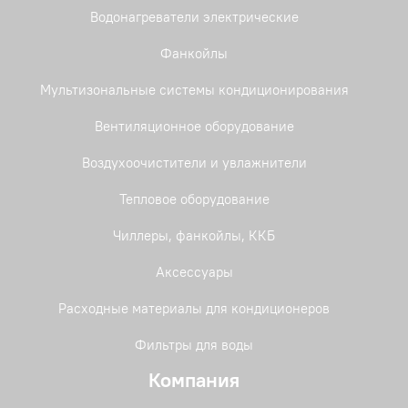
Водонагреватели электрические
Фанкойлы
Мультизональные системы кондиционирования
Вентиляционное оборудование
Воздухоочистители и увлажнители
Тепловое оборудование
Чиллеры, фанкойлы, ККБ
Аксессуары
Расходные материалы для кондиционеров
Фильтры для воды
Компания