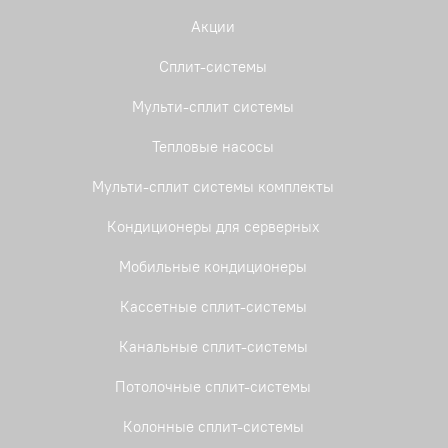
Акции
Сплит-системы
Мульти-сплит системы
Тепловые насосы
Мульти-сплит системы комплекты
Кондиционеры для серверных
Мобильные кондиционеры
Кассетные сплит-системы
Канальные сплит-системы
Потолочные сплит-системы
Колонные сплит-системы