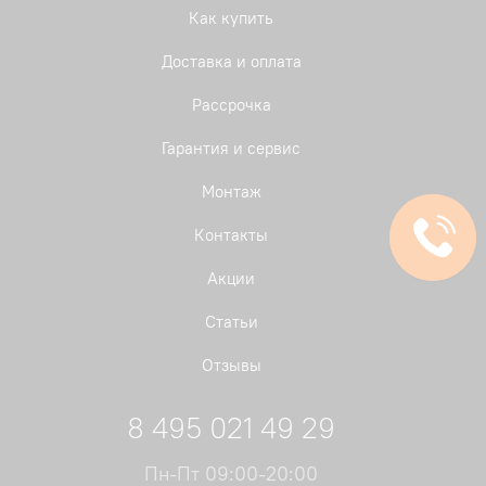
Как купить
Доставка и оплата
Рассрочка
Гарантия и сервис
Монтаж
Контакты
Акции
Статьи
Отзывы
8 495 021 49 29
Пн-Пт 09:00-20:00