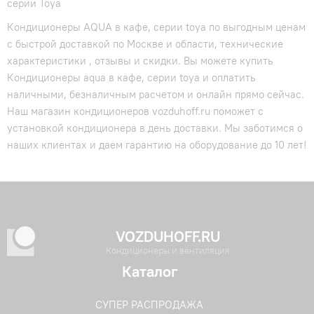
серии Toya
Кондиционеры AQUA в кафе, серии toya по выгодным ценам
с быстрой доставкой по Москве и области, технические
характеристики , отзывы и скидки. Вы можете купить
Кондиционеры aqua в кафе, серии toya и оплатить
наличными, безналичным расчетом и онлайн прямо сейчас.
Наш магазин кондиционеров vozduhoff.ru поможет с
установкой кондиционера в день доставки. Мы заботимся о
наших клиентах и даем гарантию на оборудование до 10 лет!
VOZDUHOFF.RU
Кондиционеры и вентиляция
Каталог
СУПЕР РАСПРОДАЖА