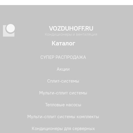
VOZDUHOFF.RU
Кондиционеры и вентиляция
Каталог
СУПЕР РАСПРОДАЖА
Акции
Сплит-системы
Мульти-сплит системы
Тепловые насосы
Мульти-сплит системы комплекты
Кондиционеры для серверных