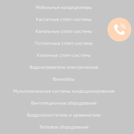
Мобильные кондиционеры
Кассетные сплит-системы
Канальные сплит-системы
Потолочные сплит-системы
Колонные сплит-системы
Водонагреватели электрические
Фанкойлы
Мультизональные системы кондиционирования
Вентиляционное оборудование
Воздухоочистители и увлажнители
Тепловое оборудование