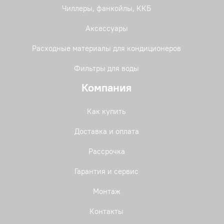
Чиллеры, фанкойлы, ККБ
Аксессуары
Расходные материалы для кондиционеров
Фильтры для воды
Компания
Как купить
Доставка и оплата
Рассрочка
Гарантия и сервис
Монтаж
Контакты