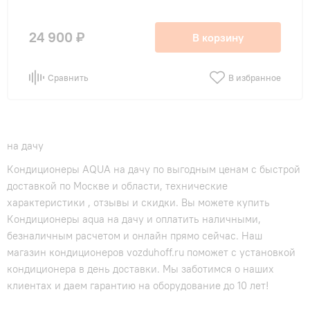
24 900 ₽
В корзину
Сравнить
В избранное
на дачу
Кондиционеры AQUA на дачу по выгодным ценам с быстрой
доставкой по Москве и области, технические
характеристики , отзывы и скидки. Вы можете купить
Кондиционеры aqua на дачу и оплатить наличными,
безналичным расчетом и онлайн прямо сейчас. Наш
магазин кондиционеров vozduhoff.ru поможет с установкой
кондиционера в день доставки. Мы заботимся о наших
клиентах и даем гарантию на оборудование до 10 лет!