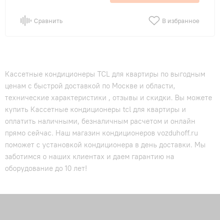
Сравнить
В избранное
Кассетные кондиционеры TCL для квартиры по выгодным
ценам с быстрой доставкой по Москве и области,
технические характеристики , отзывы и скидки. Вы можете
купить Кассетные кондиционеры tcl для квартиры и
оплатить наличными, безналичным расчетом и онлайн
прямо сейчас. Наш магазин кондиционеров vozduhoff.ru
поможет с установкой кондиционера в день доставки. Мы
заботимся о наших клиентах и даем гарантию на
оборудование до 10 лет!