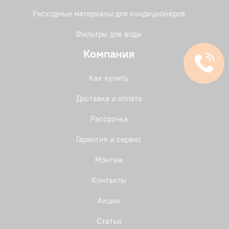
Расходные материалы для кондиционеров
Фильтры для воды
Компания
Как купить
Доставка и оплата
Рассрочка
Гарантия и сервис
Монтаж
Контакты
Акции
Статьи