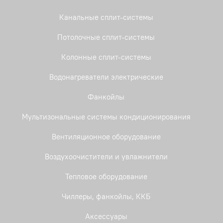
Канальные сплит-системы
Потолочные сплит-системы
Колонные сплит-системы
Водонагреватели электрические
Фанкойлы
Мультизональные системы кондиционирования
Вентиляционное оборудование
Воздухоочистители и увлажнители
Тепловое оборудование
Чиллеры, фанкойлы, ККБ
Аксессуары