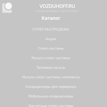
VOZDUHOFF.RU
Кондиционеры и вентиляция
Каталог
СУПЕР РАСПРОДАЖА
Акции
Сплит-системы
Мульти-сплит системы
Тепловые насосы
Мульти-сплит системы комплекты
Кондиционеры для серверных
Мобильные кондиционеры
Кассетные сплит-системы