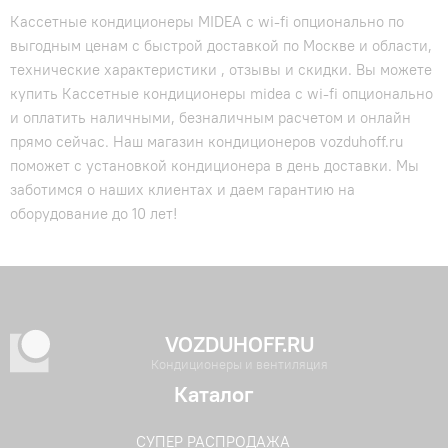
Кассетные кондиционеры MIDEA с wi-fi опционально по
выгодным ценам с быстрой доставкой по Москве и области,
технические характеристики , отзывы и скидки. Вы можете
купить Кассетные кондиционеры midea с wi-fi опционально
и оплатить наличными, безналичным расчетом и онлайн
прямо сейчас. Наш магазин кондиционеров vozduhoff.ru
поможет с установкой кондиционера в день доставки. Мы
заботимся о наших клиентах и даем гарантию на
оборудование до 10 лет!
VOZDUHOFF.RU
Кондиционеры и вентиляция
Каталог
СУПЕР РАСПРОДАЖА