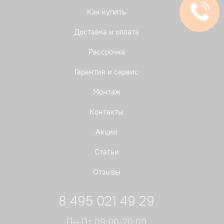
Как купить
Доставка и оплата
Рассрочка
Гарантия и сервис
Монтаж
Контакты
Акции
Статьи
Отзывы
8 495 021 49 29
Пн-Пт 09:00-20:00