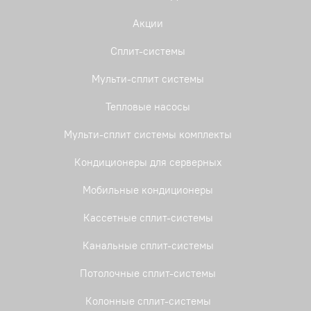
Акции
Сплит-системы
Мульти-сплит системы
Тепловые насосы
Мульти-сплит системы комплекты
Кондиционеры для серверных
Мобильные кондиционеры
Кассетные сплит-системы
Канальные сплит-системы
Потолочные сплит-системы
Колонные сплит-системы