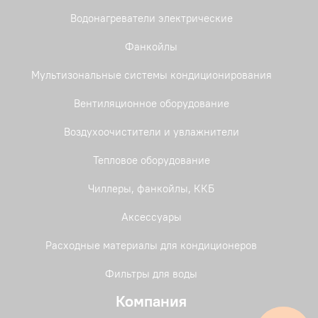
Водонагреватели электрические
Фанкойлы
Мультизональные системы кондиционирования
Вентиляционное оборудование
Воздухоочистители и увлажнители
Тепловое оборудование
Чиллеры, фанкойлы, ККБ
Аксессуары
Расходные материалы для кондиционеров
Фильтры для воды
Компания