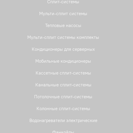
Сплит-системы
Мульти-сплит системы
Тепловые насосы
Мульти-сплит системы комплекты
Кондиционеры для серверных
Мобильные кондиционеры
Кассетные сплит-системы
Канальные сплит-системы
Потолочные сплит-системы
Колонные сплит-системы
Водонагреватели электрические
Фанкойлы