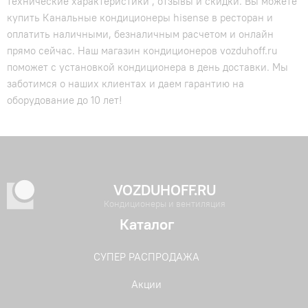
технические характеристики , отзывы и скидки. Вы можете
купить Канальные кондиционеры hisense в ресторан и
оплатить наличными, безналичным расчетом и онлайн
прямо сейчас. Наш магазин кондиционеров vozduhoff.ru
поможет с установкой кондиционера в день доставки. Мы
заботимся о наших клиентах и даем гарантию на
оборудование до 10 лет!
VOZDUHOFF.RU
Кондиционеры и вентиляция
Каталог
СУПЕР РАСПРОДАЖА
Акции