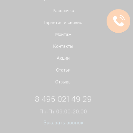
Рассрочка
Гарантия и сервис
Монтаж
Контакты
Акции
Статьи
Отзывы
8 495 021 49 29
Пн-Пт 09:00-20:00
Заказать звонок