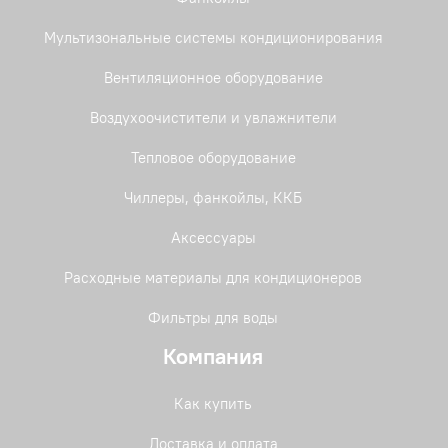
Мультизональные системы кондиционирования
Вентиляционное оборудование
Воздухоочистители и увлажнители
Тепловое оборудование
Чиллеры, фанкойлы, ККБ
Аксессуары
Расходные материалы для кондиционеров
Фильтры для воды
Компания
Как купить
Доставка и оплата