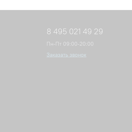
8 495 021 49 29
Пн-Пт 09:00-20:00
Заказать звонок