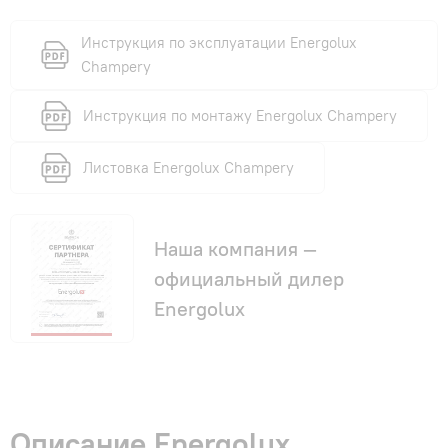
Инструкция по эксплуатации Energolux
Champery
Инструкция по монтажу Energolux Champery
Листовка Energolux Champery
Наша компания —
официальный дилер
Energolux
Описание Energolux