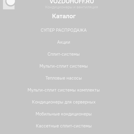
VOZDUHOFF.RU
Кондиционеры и вентиляция
Каталог
СУПЕР РАСПРОДАЖА
Акции
Сплит-системы
Мульти-сплит системы
Тепловые насосы
Мульти-сплит системы комплекты
Кондиционеры для серверных
Мобильные кондиционеры
Кассетные сплит-системы