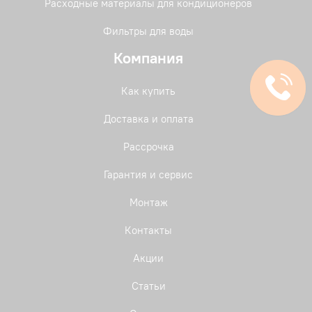
Расходные материалы для кондиционеров
Фильтры для воды
Компания
Как купить
Доставка и оплата
Рассрочка
Гарантия и сервис
Монтаж
Контакты
Акции
Статьи