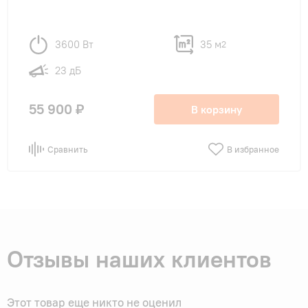
3600 Вт
35 м
2
23 дБ
55 900 ₽
В корзину
Сравнить
В избранное
Отзывы наших клиентов
Этот товар еще никто не оценил