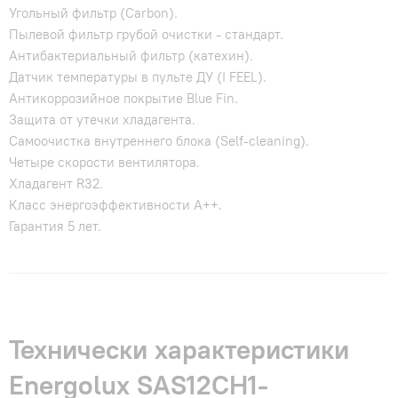
Угольный фильтр (Carbon).
Пылевой фильтр грубой очистки - стандарт.
Антибактериальный фильтр (катехин).
Датчик температуры в пульте ДУ (I FEEL).
Антикоррозийное покрытие Blue Fin.
Защита от утечки хладагента.
Самоочистка внутреннего блока (Self-cleaning).
Четыре скорости вентилятора.
Хладагент R32.
Класс энергоэффективности A++.
Гарантия 5 лет.
Технически характеристики
Energolux SAS12CH1-