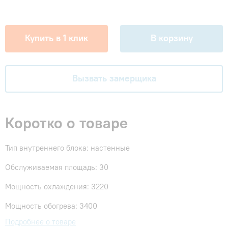
Купить в 1 клик
В корзину
Вызвать замерщика
Коротко о товаре
Тип внутреннего блока: настенные
Обслуживаемая площадь: 30
Мощность охлаждения: 3220
Мощность обогрева: 3400
Подробнее о товаре