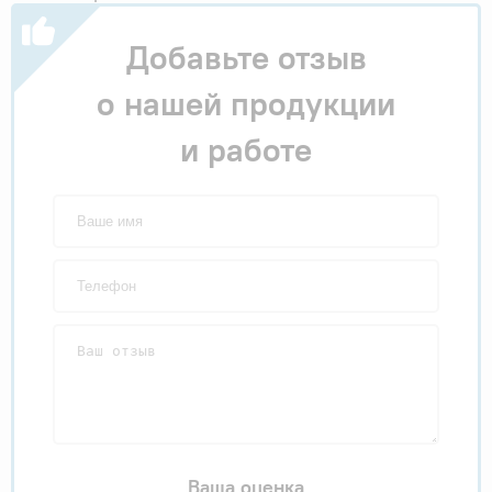
Добавьте отзыв
о нашей продукции
и работе
Ваша оценка