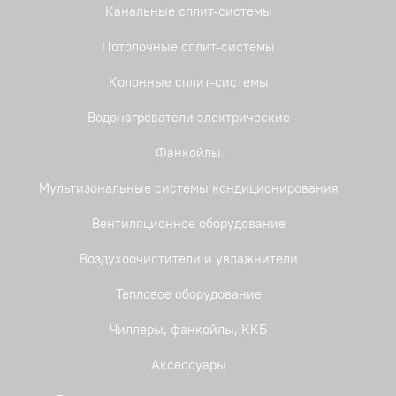
Канальные сплит-системы
Потолочные сплит-системы
Колонные сплит-системы
Водонагреватели электрические
Фанкойлы
Мультизональные системы кондиционирования
Вентиляционное оборудование
Воздухоочистители и увлажнители
Тепловое оборудование
Чиллеры, фанкойлы, ККБ
Аксессуары