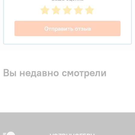
Отправить отзыв
Вы недавно смотрели