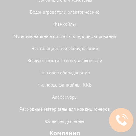
Водонагреватели электрические
Фанкойлы
Мультизональные системы кондиционирования
Вентиляционное оборудование
Воздухоочистители и увлажнители
Тепловое оборудование
Чиллеры, фанкойлы, ККБ
Аксессуары
Расходные материалы для кондиционеров
Фильтры для воды
Компания