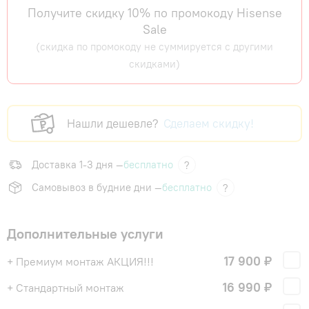
Получите скидку 10% по промокоду Hisense
Sale
(скидка по промокоду не суммируется с другими
скидками)
Нашли дешевле?
Сделаем скидку!
Доставка 1-3 дня —
бесплатно
?
Самовывоз в будние дни —
бесплатно
?
Дополнительные услуги
17 900 ₽
+ Премиум монтаж АКЦИЯ!!!
16 990 ₽
+ Стандартный монтаж