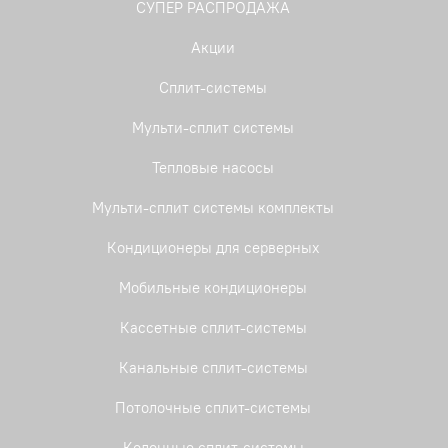
СУПЕР РАСПРОДАЖА
Акции
Сплит-системы
Мульти-сплит системы
Тепловые насосы
Мульти-сплит системы комплекты
Кондиционеры для серверных
Мобильные кондиционеры
Кассетные сплит-системы
Канальные сплит-системы
Потолочные сплит-системы
Колонные сплит-системы