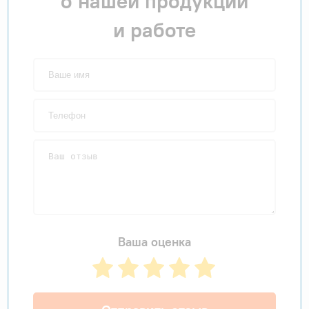
о нашей продукции
и работе
Ваша оценка