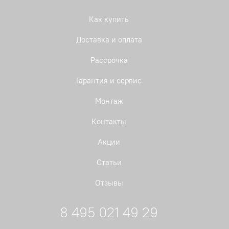
Как купить
Доставка и оплата
Рассрочка
Гарантия и сервис
Монтаж
Контакты
Акции
Статьи
Отзывы
8 495 021 49 29