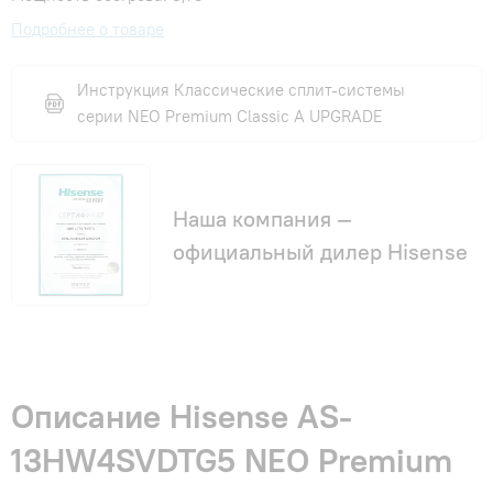
Подробнее о товаре
Инструкция Классические сплит-системы
серии NEO Premium Classic A UPGRADE
Наша компания —
официальный дилер Hisense
Описание Hisense AS-
13HW4SVDTG5 NEO Premium