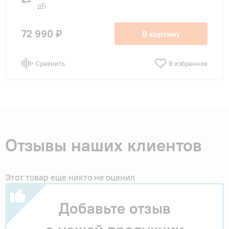
дБ
72 990 ₽
В корзину
Сравнить
В избранное
Отзывы наших клиентов
Этот товар еще никто не оценил
Добавьте отзыв