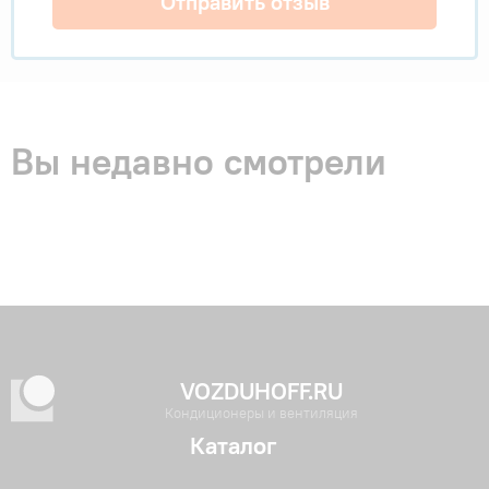
Отправить отзыв
Вы недавно смотрели
VOZDUHOFF.RU
Кондиционеры и вентиляция
Каталог