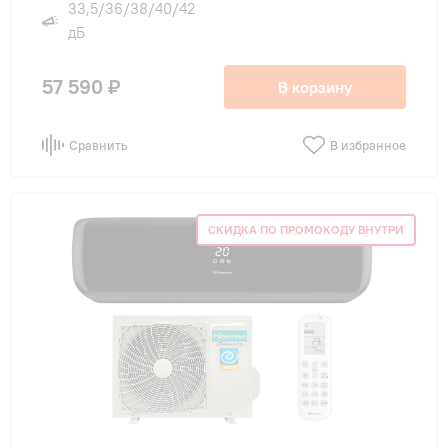
33,5/36/38/40/42
дБ
57 590 ₽
В корзину
Сравнить
В избранное
СКИДКА ПО ПРОМОКОДУ ВНУТРИ