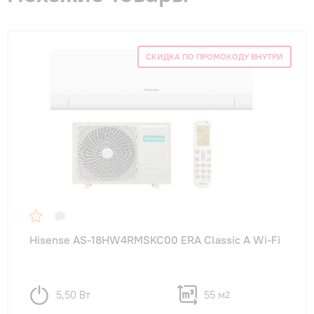
СКИДКА ПО ПРОМОКОДУ ВНУТРИ
Hisense AS-18HW4RMSKC00 ERA Classic A Wi-Fi
5,50 Вт
55 м
2