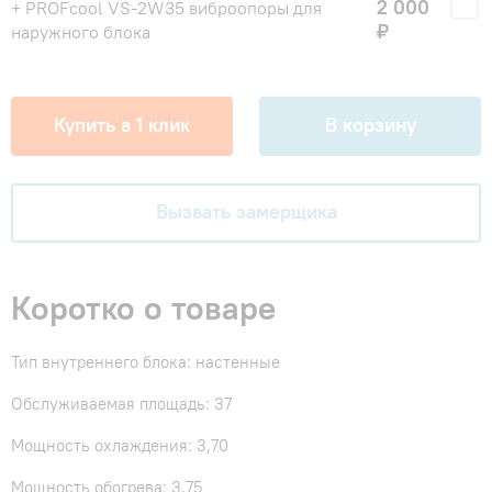
2 000
+ PROFcool VS-2W35 виброопоры для
₽
наружного блока
Купить в 1 клик
В корзину
Вызвать замерщика
Коротко о товаре
Тип внутреннего блока: настенные
Обслуживаемая площадь: 37
Мощность охлаждения: 3,70
Мощность обогрева: 3,75