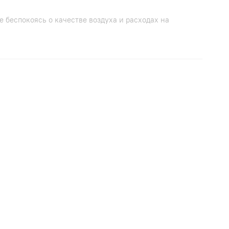
беспокоясь о качестве воздуха и расходах на