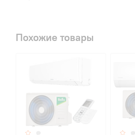
Похожие товары