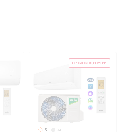
ПРОМОКОД ВНУТРИ
5
34