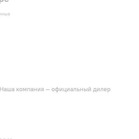
енные
Наша компания — официальный дилер