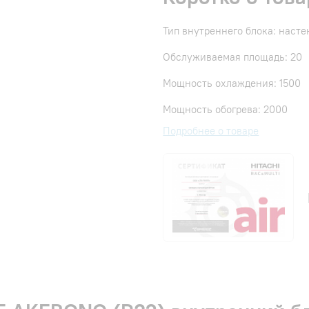
Тип внутреннего блока: наст
Обслуживаемая площадь: 20
Мощность охлаждения: 1500
Мощность обогрева: 2000
Подробнее о товаре