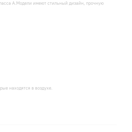
ласса А.Модели имеют стильный дизайн, прочную
рые находятся в воздухе.