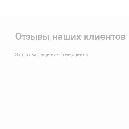
Отзывы наших клиентов
Этот товар еще никто не оценил