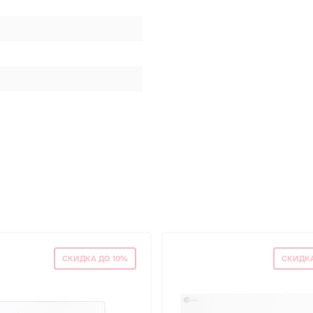
СКИДКА ДО 10%
СКИДКА