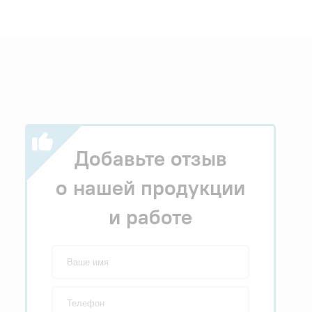
Добавьте отзыв
о нашей продукции
и работе