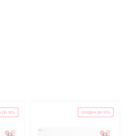
 ДО 10%
СКИДКА ДО 10%