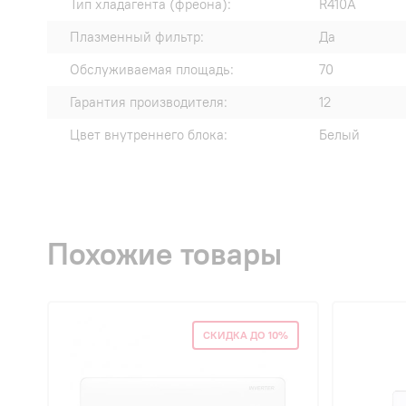
Тип хладагента (фреона):
R410A
Плазменный фильтр:
Да
Обслуживаемая площадь:
70
Гарантия производителя:
12
Цвет внутреннего блока:
Белый
Похожие товары
СКИДКА ДО 10%