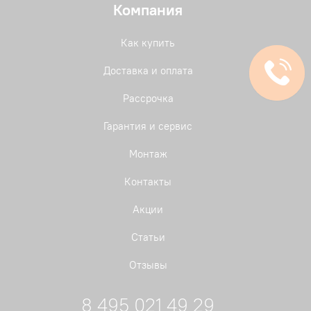
Компания
Как купить
Доставка и оплата
Рассрочка
Гарантия и сервис
Монтаж
Контакты
Акции
Статьи
Отзывы
8 495 021 49 29