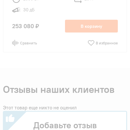
30 дБ
253 080 ₽
В корзину
Сравнить
В избранное
Отзывы наших клиентов
Этот товар еще никто не оценил
Добавьте отзыв