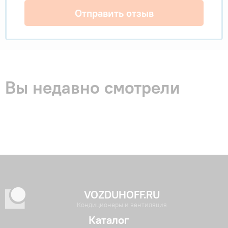
Отправить отзыв
Вы недавно смотрели
VOZDUHOFF.RU
Кондиционеры и вентиляция
Каталог