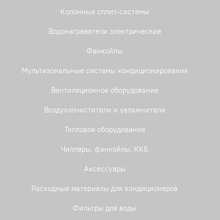
Колонные сплит-системы
Водонагреватели электрические
Фанкойлы
Мультизональные системы кондиционирования
Вентиляционное оборудование
Воздухоочистители и увлажнители
Тепловое оборудование
Чиллеры, фанкойлы, ККБ
Аксессуары
Расходные материалы для кондиционеров
Фильтры для воды