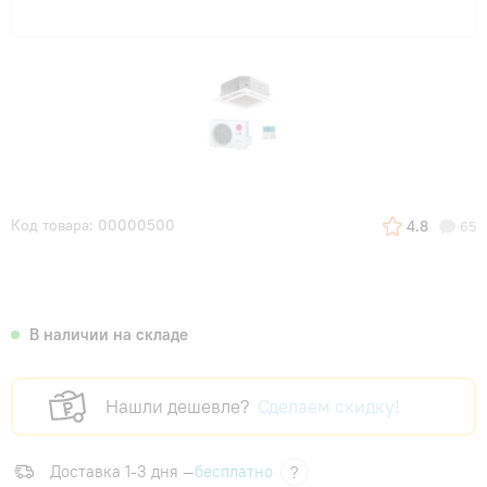
Код товара: 00000500
4.8
65
В наличии на складе
Нашли дешевле?
Сделаем скидку!
Доставка 1-3 дня —
бесплатно
?