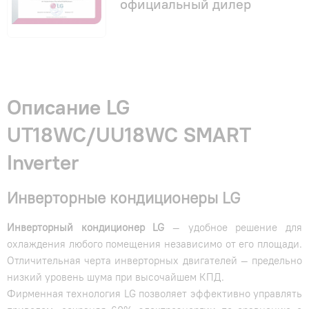
официальный дилер
Описание LG
UT18WC/UU18WC SMART
Inverter
Инверторные кондиционеры LG
Инверторный кондиционер LG
— удобное решение для
охлаждения любого помещения независимо от его площади.
Отличительная черта инверторных двигателей — предельно
низкий уровень шума при высочайшем КПД.
Фирменная технология LG позволяет эффективно управлять