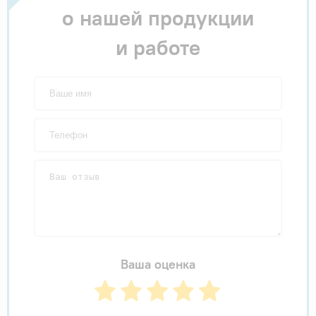
о нашей продукции
и работе
Ваша оценка