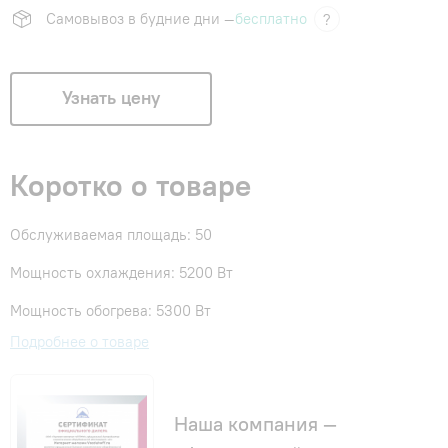
Самовывоз в будние дни —
бесплатно
?
Узнать цену
Коротко о товаре
Обслуживаемая площадь: 50
Мощность охлаждения: 5200 Вт
Мощность обогрева: 5300 Вт
Подробнее о товаре
Наша компания —