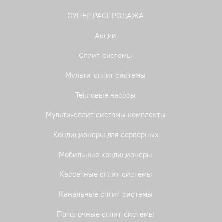
СУПЕР РАСПРОДАЖА
Акции
Сплит-системы
Мульти-сплит системы
Тепловые насосы
Мульти-сплит системы комплекты
Кондиционеры для серверных
Мобильные кондиционеры
Кассетные сплит-системы
Канальные сплит-системы
Потолочные сплит-системы