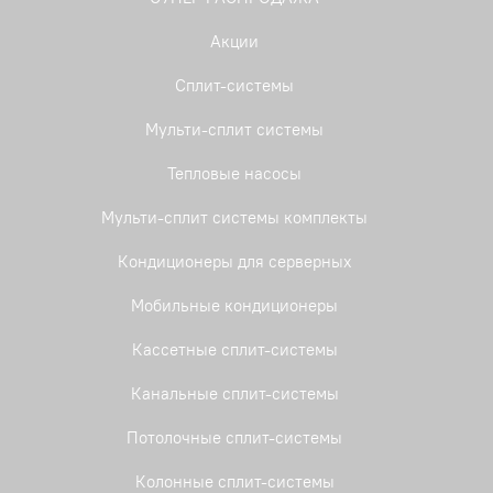
Акции
Сплит-системы
Мульти-сплит системы
Тепловые насосы
Мульти-сплит системы комплекты
Кондиционеры для серверных
Мобильные кондиционеры
Кассетные сплит-системы
Канальные сплит-системы
Потолочные сплит-системы
Колонные сплит-системы