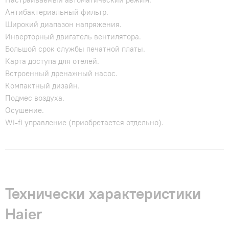
Антибактериальный фильтр.
Широкий диапазон напряжения.
Инверторный двигатель вентилятора.
Большой срок службы печатной платы.
Карта доступа для отелей.
Встроенный дренажный насос.
Компактный дизайн.
Подмес воздуха.
Осушение.
Wi-fi управление (приобретается отдельно).
Технически характеристики
Haier