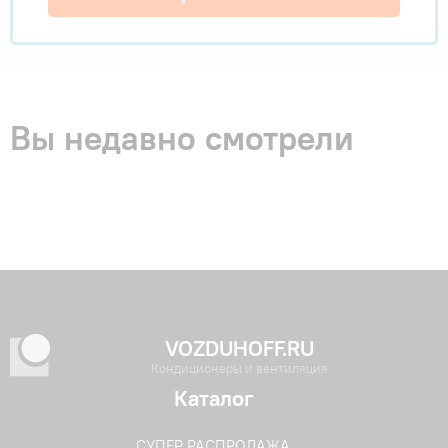
Вы недавно смотрели
VOZDUHOFF.RU
Кондиционеры и вентиляция
Каталог
СУПЕР РАСПРОДАЖА