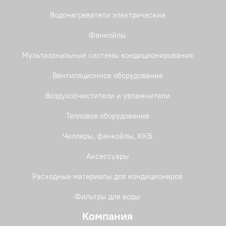
Водонагреватели электрические
Фанкойлы
Мультизональные системы кондиционирования
Вентиляционное оборудование
Воздухоочистители и увлажнители
Тепловое оборудование
Чиллеры, фанкойлы, ККБ
Аксессуары
Расходные материалы для кондиционеров
Фильтры для воды
Компания