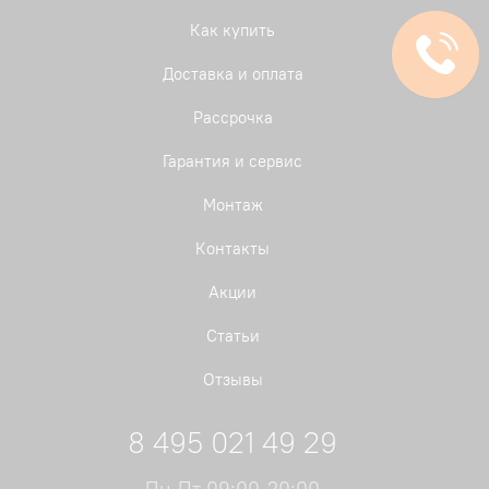
Как купить
Доставка и оплата
Рассрочка
Гарантия и сервис
Монтаж
Контакты
Акции
Статьи
Отзывы
8 495 021 49 29
Пн-Пт 09:00-20:00