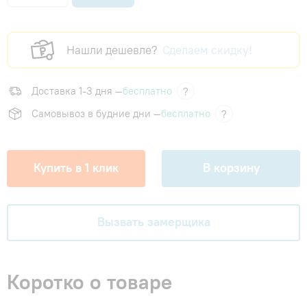
Нашли дешевле?
Сделаем скидку!
Доставка 1-3 дня —
бесплатно
?
Самовывоз в будние дни —
бесплатно
?
Купить в 1 клик
В корзину
Вызвать замерщика
Коротко о товаре