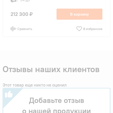
212 300 ₽
В корзину
Сравнить
В избранное
Отзывы наших клиентов
Этот товар еще никто не оценил
Добавьте отзыв
о нашей продукции