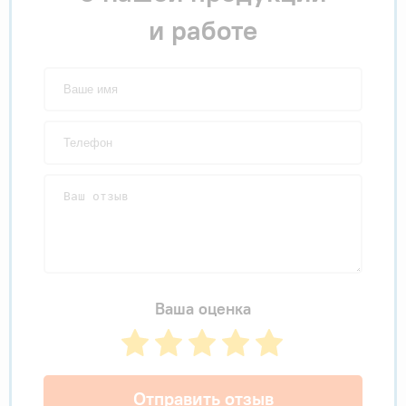
и работе
Ваша оценка
Отправить отзыв