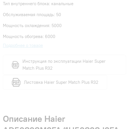
Тип внутреннего блока: канальные
Обслуживаемая площадь: 50
Мощность охлаждения: 5000
Мощность обогрева: 6000
Подробнее о товаре
Инструкция по эксплуатации Haier Super
Match Plus R32
Листовка Haier Super Match Plus R32
Описание Haier